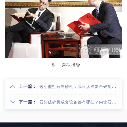
一对一选型指导
上一篇：
选小型打石制砂机，我只认准复合破制砂机，好用还便宜
下一篇：
石头破碎机成套设备都有哪些？内含石头破碎机生产的全过程视频