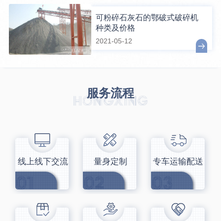
可粉碎石灰石的鄂破式破碎机
种类及价格
2021-05-12
服务流程
线上线下交流
量身定制
专车运输配送