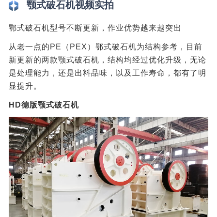
颚式破石机视频实拍
鄂式破石机型号不断更新，作业优势越来越突出
从老一点的PE（PEX）鄂式破石机为结构参考，目前
新更新的两款颚式破石机，结构均经过优化升级，无论
是处理能力，还是出料品味，以及工作寿命，都有了明
显提升。
HD德版颚式破石机