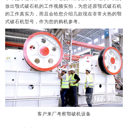
放出颚式破石机的工作视频实拍，为您还原颚式破石机
的工作真实力，而且会给您介绍几款现在非常火热的鄂
式破石机型号，作为您的购机参考。
客户来厂考察鄂破机设备