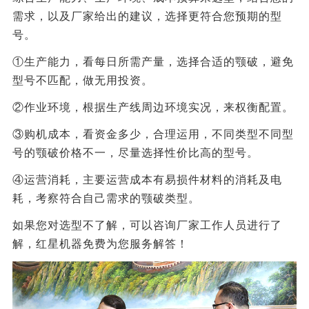
需求，以及厂家给出的建议，选择更符合您预期的型
号。
①生产能力，看每日所需产量，选择合适的颚破，避免
型号不匹配，做无用投资。
②作业环境，根据生产线周边环境实况，来权衡配置。
③购机成本，看资金多少，合理运用，不同类型不同型
号的颚破价格不一，尽量选择性价比高的型号。
④运营消耗，主要运营成本有易损件材料的消耗及电
耗，考察符合自己需求的颚破类型。
如果您对选型不了解，可以咨询厂家工作人员进行了
解，红星机器免费为您服务解答！