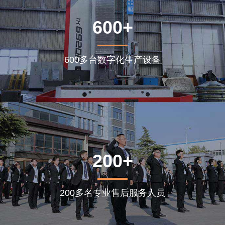
600+
600多台数字化生产设备
200+
200多名专业售后服务人员