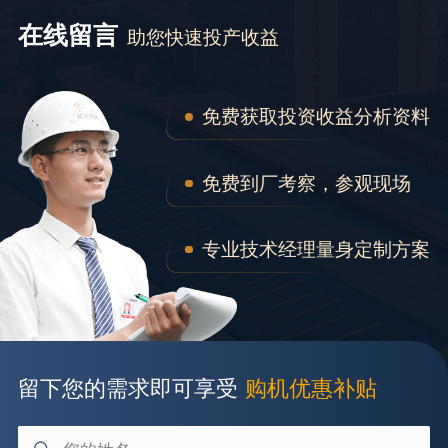
在线留言
助您快速投产收益
免费获取投资收益分析资料
免费到厂考察，参观现场
专业技术经理量身定制方案
留下您的需求即可享受
购机优惠补贴