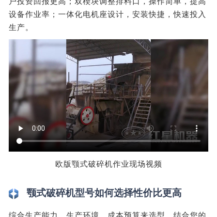
户投资回报更高；双楔块调整排料口，操作简单，提高
设备作业率；一体化电机座设计，安装快捷，快速投入
生产。
欧版颚式破碎机作业现场视频
颚式破碎机型号如何选择性价比更高
综合生产能力、生产环境、成本预算来选型，结合您的