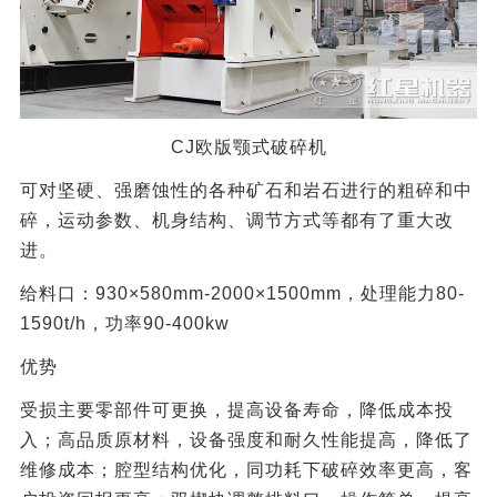
CJ欧版颚式破碎机
可对坚硬、强磨蚀性的各种矿石和岩石进行的粗碎和中
碎，运动参数、机身结构、调节方式等都有了重大改
进。
给料口：930×580mm-2000×1500mm，处理能力80-
1590t/h，功率90-400kw
优势
受损主要零部件可更换，提高设备寿命，降低成本投
入；高品质原材料，设备强度和耐久性能提高，降低了
维修成本；腔型结构优化，同功耗下破碎效率更高，客