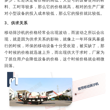
多少，它还决定着价格的高低，大型号的设备使用的材
料、工时等较多，那么它的价格就高，相对的生产厂家
对小型设备的投入成本较低，那么它的报价就比较低。
3、供求关系
移动筛沙机的价格经常会出现波动，而波动之所以会出
现，就是因为供求关系的影响，就像上一年环保风暴盛
行的时候，环保的移动设备十分受欢迎，被买缺了，那
个时候的价格就迅速上升，而出现供大于求时，厂家为
了抓住用户会降低设备的价格，这个时候价格就会稍微
回落。