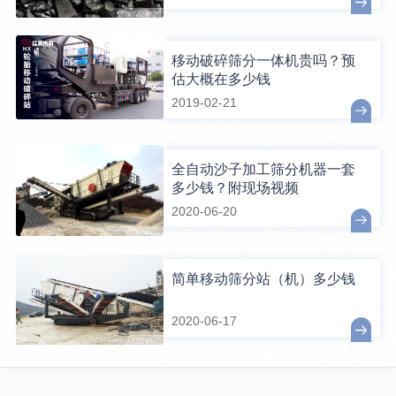
移动破碎筛分一体机贵吗？预
估大概在多少钱
2019-02-21
全自动沙子加工筛分机器一套
多少钱？附现场视频
2020-06-20
简单移动筛分站（机）多少钱
2020-06-17