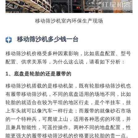
移动筛沙机室内环保生产现场
移动筛沙机多少钱一台
移动筛沙机价格受多种因素影响，比如底盘配置、型号
配置、供求关系等，为什么这么说，请看如下分析：
1、底盘是轮胎的还是履带的
移动筛沙机搭载的是移动机架，既有轮胎移动筛沙机也
有履带移动筛沙机，不同的底盘适用的场地不同，比如
轮胎的就适合在较为平坦的地区行走，是个半挂车，挂
上车头就可以像汽车一样行走；而履带的就像砂石市场
的一个特种兵，可爬坡上山，适用各种恶劣的环境，并
且兼具智能性，可遥控操作。两种不同的地盘配置，性
能更强大的履带移动筛沙机的价格要比轮胎的贵一点。