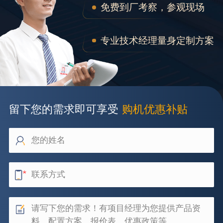
免费到厂考察，参观现场
专业技术经理量身定制方案
留下您的需求即可享受
购机优惠补贴