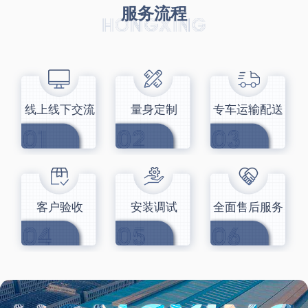
服务流程
线上线下交流
量身定制
专车运输配送
客户验收
安装调试
全面售后服务