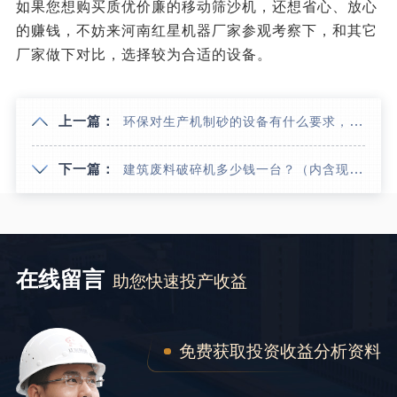
如果您想购买质优价廉的移动筛沙机，还想省心、放心
的赚钱，不妨来河南红星机器厂家参观考察下，和其它
厂家做下对比，选择较为合适的设备。
上一篇：
环保对生产机制砂的设备有什么要求，有没有无尘生产现场
下一篇：
建筑废料破碎机多少钱一台？（内含现场作业视频）
在线留言
助您快速投产收益
免费获取投资收益分析资料