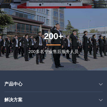
200+
200多名专业售后服务人员
产品中心
解决方案