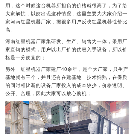
用，这个时候这台机器所担负的价格就很高了，为了给
大家解忧，以妨出现这种情况，这里主要为大家介绍一
家河南红星机器厂家，据很多用户反映红星机器性价比
高。
河南红星机器厂家集研发、生产、销售为一体，采用厂
家直销的模式，用户以出厂价的优惠入手设备，所以价
格是十分便宜的；
另外，红星机器厂家建厂40余年，是个大厂家，只生产
基地就有三个，并且还有在建基地，技术娴熟，在保质
的同时相比新的设备厂家投入的成本较少，价格透明、
公开、合理，因此大家可以放心购机；