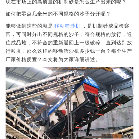
现在市场上的高质量的机制砂是怎么生产出来的呢？
如何把零点几毫米的不同规格的沙子分开呢？
能够做到这些的就是
移动筛沙机
，是机制砂成品检察
官，可同时分出不同规格的沙子，符合规格的放行，通
往成品堆，不符合的重新返回上一级破碎，直到达到放
行粒度，那么这样的移动筛沙机多少钱一台？那个生产
厂家价格便宜？本文将为大家详细讲述。