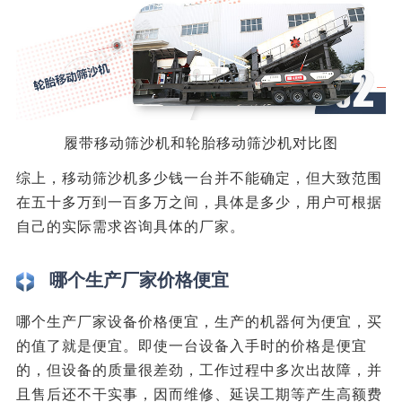
履带移动筛沙机和轮胎移动筛沙机对比图
综上，移动筛沙机多少钱一台并不能确定，但大致范围
在五十多万到一百多万之间，具体是多少，用户可根据
自己的实际需求咨询具体的厂家。
哪个生产厂家价格便宜
哪个生产厂家设备价格便宜，生产的机器何为便宜，买
的值了就是便宜。即使一台设备入手时的价格是便宜
的，但设备的质量很差劲，工作过程中多次出故障，并
且售后还不干实事，因而维修、延误工期等产生高额费