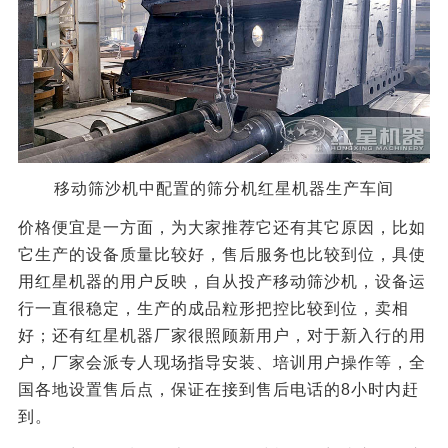
移动筛沙机中配置的筛分机红星机器生产车间
价格便宜是一方面，为大家推荐它还有其它原因，比如
它生产的设备质量比较好，售后服务也比较到位，具使
用红星机器的用户反映，自从投产移动筛沙机，设备运
行一直很稳定，生产的成品粒形把控比较到位，卖相
好；还有红星机器厂家很照顾新用户，对于新入行的用
户，厂家会派专人现场指导安装、培训用户操作等，全
国各地设置售后点，保证在接到售后电话的8小时内赶
到。