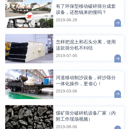
有了环保型移动破碎筛分成套
设备，还愁钱来的慢吗？
2019-06-28
怎样把泥土和石头分离，使用
这款筛分机不纠结
2019-07-05
河道移动制沙设备，碎沙筛分
一体化操作，更省心！
2019-03-06
煤矿筛分破碎机设备厂家（内
附工作现场视频）
2019-08-06