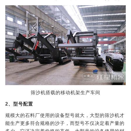
筛沙机搭载的移动机架生产车间
2、型号配置
规模大的石料厂使用的设备型号就大，大型的筛沙机才
能生产更多符合规格的沙子，而型号不仅决定着产量的