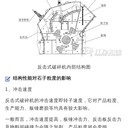
反击式破碎机内部结构图
结构性能对石子粒度的影响
1、冲击速度
反击式破碎机的冲击速度即转子速度，它对产品粒度、
生产能力、板锤磨损等均具有较大影响。
一般而言，冲击速度提高，板锤冲击力、反击板反击力
及物料间碰撞力会随之加剧，产品粒度就会变细。