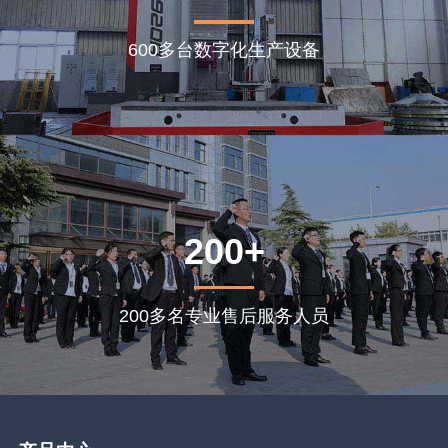
600多台数字化生产设备
200+
200多名专业售后服务人员