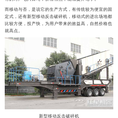
而移动与否，是说它的生产方式，有传统较为便宜的固
定式，还有新型移动反击破碎机，移动式的进出场地都
比较方便，投产快，为用户带来的效益高，自然价格也
就高点。
新型移动反击破碎机