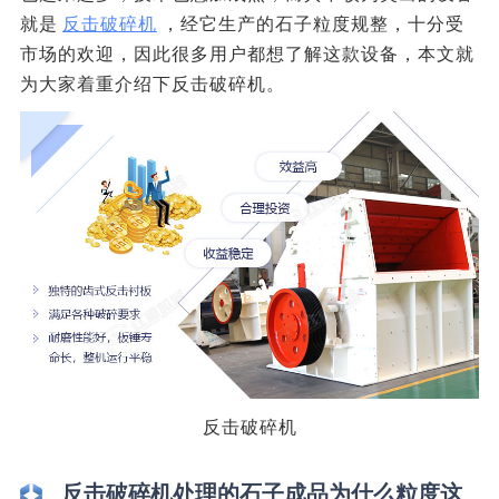
就是
反击破碎机
，经它生产的石子粒度规整，十分受
市场的欢迎，因此很多用户都想了解这款设备，本文就
为大家着重介绍下反击破碎机。
反击破碎机
反击破碎机处理的石子成品为什么粒度这