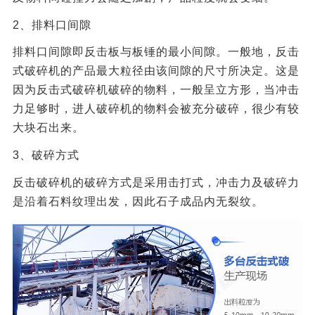
2、排料口间隙
排料口间隙即反击板与板锤的最小间隙。一般地，反击
式破碎机的产品最大粒径由该间隙的尺寸所决定。这是
因为反击式破碎机破碎的物料，一般呈立方形，当冲击
力足够时，进人破碎机的物料会被充分破碎，很少有较
大块石出来。
3、破碎方式
反击破碎机的破碎方式是采用击打式，冲击力及破碎力
是沿着石料纹理出发，因此石子成品内无裂纹。