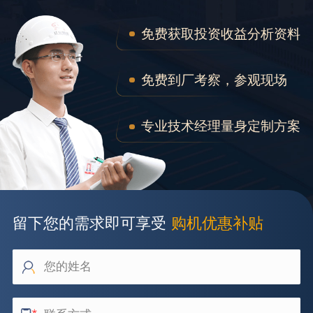
免费获取投资收益分析资料
免费到厂考察，参观现场
专业技术经理量身定制方案
留下您的需求即可享受
购机优惠补贴