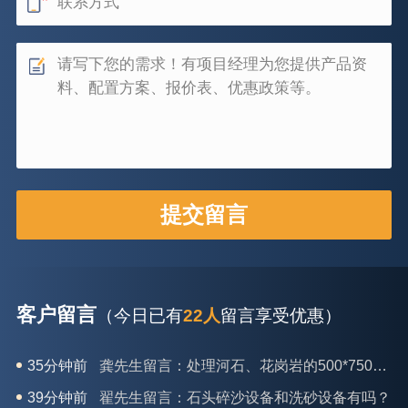
客户留言
（今日已有
22人
留言享受优惠）
39分钟前
翟先生留言：石头碎沙设备和洗砂设备有吗？
42分钟前
蒋先生留言：硬岩颚式破碎机带不带电机？