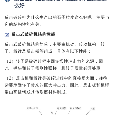
么好
反击破碎机为什么生产出的石子粒度这么好呢，主要与
它的结构性能有关。
反击式破碎机结构性能
反击式破碎机结构简单，主要由机架、传动机构、转
子、板锤及反击板等组成。具体有以下性能：
（1）转子是破碎过程中回转惯性冲击力的来源，因
此，锤头和转子需刚性联接，且转子质量必须够重。
（2）反击板和板锤是破碎过程中的直接受力面，往往
需要承受转子带来的巨大冲击力。因此，反击板和板锤
常由高锰钢或其他耐磨材料制成。