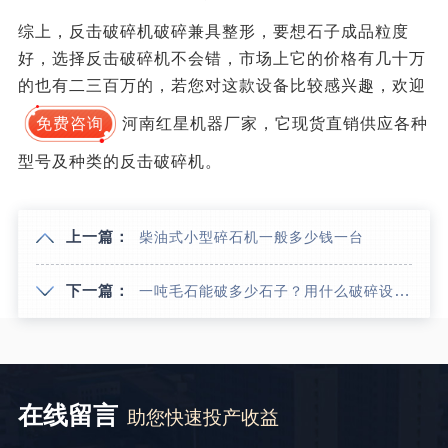
综上，反击破碎机破碎兼具整形，要想石子成品粒度
好，选择反击破碎机不会错，市场上它的价格有几十万
的也有二三百万的，若您对这款设备比较感兴趣，欢迎
免费咨询
河南红星机器厂家，它现货直销供应各种
型号及种类的反击破碎机。
上一篇：
柴油式小型碎石机一般多少钱一台
下一篇：
一吨毛石能破多少石子？用什么破碎设备好？
在线留言
助您快速投产收益