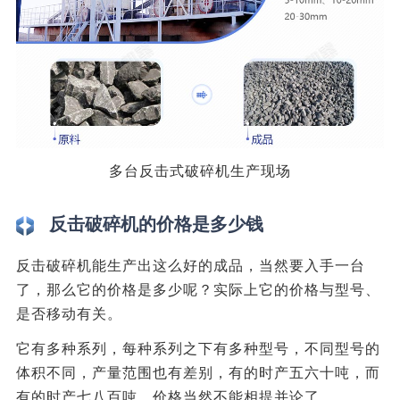
多台反击式破碎机生产现场
反击破碎机的价格是多少钱
反击破碎机能生产出这么好的成品，当然要入手一台
了，那么它的价格是多少呢？实际上它的价格与型号、
是否移动有关。
它有多种系列，每种系列之下有多种型号，不同型号的
体积不同，产量范围也有差别，有的时产五六十吨，而
有的时产七八百吨，价格当然不能相提并论了。