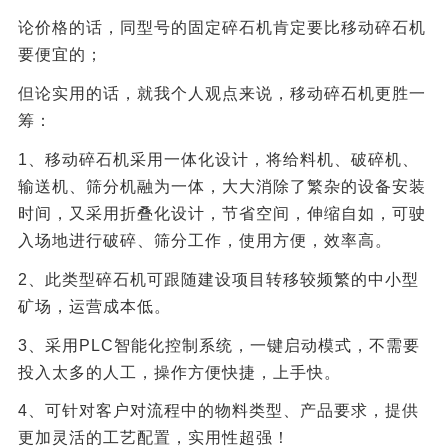
论价格的话，同型号的固定碎石机肯定要比移动碎石机
要便宜的；
但论实用的话，就我个人观点来说，移动碎石机更胜一
筹：
1、移动碎石机采用一体化设计，将给料机、破碎机、
输送机、筛分机融为一体，大大消除了繁杂的设备安装
时间，又采用折叠化设计，节省空间，伸缩自如，可驶
入场地进行破碎、筛分工作，使用方便，效率高。
2、此类型碎石机可跟随建设项目转移较频繁的中小型
矿场，运营成本低。
3、采用PLC智能化控制系统，一键启动模式，不需要
投入太多的人工，操作方便快捷，上手快。
4、可针对客户对流程中的物料类型、产品要求，提供
更加灵活的工艺配置，实用性超强！