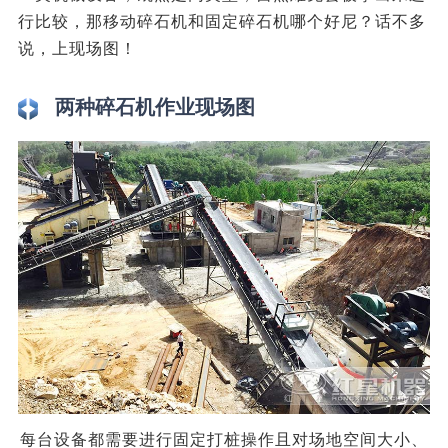
行比较，那移动碎石机和固定碎石机哪个好尼？话不多
说，上现场图！
两种碎石机作业现场图
每台设备都需要进行固定打桩操作且对场地空间大小、