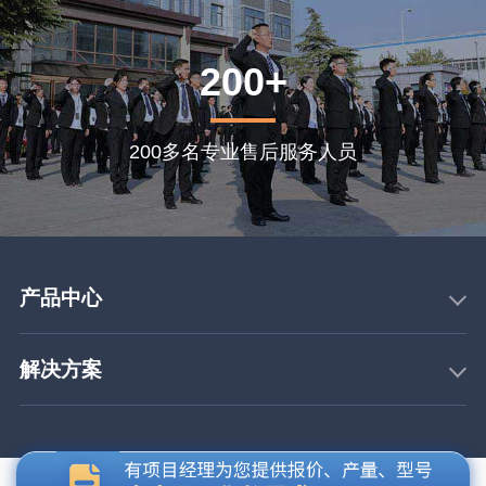
200+
200多名专业售后服务人员
产品中心
解决方案