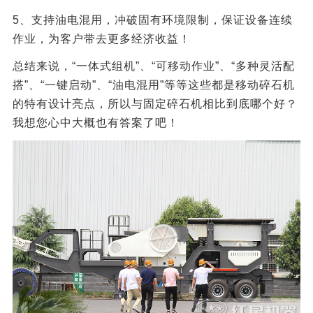
5、支持油电混用，冲破固有环境限制，保证设备连续
作业，为客户带去更多经济收益！
总结来说，“一体式组机”、“可移动作业”、“多种灵活配
搭”、“一键启动”、“油电混用”等等这些都是移动碎石机
的特有设计亮点，所以与固定碎石机相比到底哪个好？
我想您心中大概也有答案了吧！