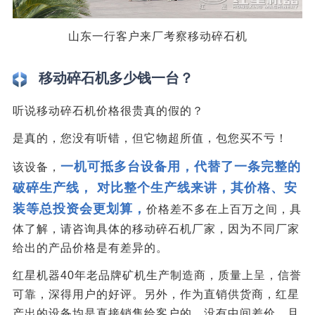
山东一行客户来厂考察移动碎石机
移动碎石机多少钱一台？
听说移动碎石机价格很贵真的假的？
是真的，您没有听错，但它物超所值，包您买不亏！
一机可抵多台设备用，代替了一条完整的
该设备，
破碎生产线， 对比整个生产线来讲，其价格、安
装等总投资会更划算，
价格差不多在上百万之间，具
体了解，请咨询具体的移动碎石机厂家，因为不同厂家
给出的产品价格是有差异的。
红星机器40年老品牌矿机生产制造商，质量上呈，信誉
可靠，深得用户的好评。另外，作为直销供货商，红星
产出的设备均是直接销售给客户的，没有中间差价，且