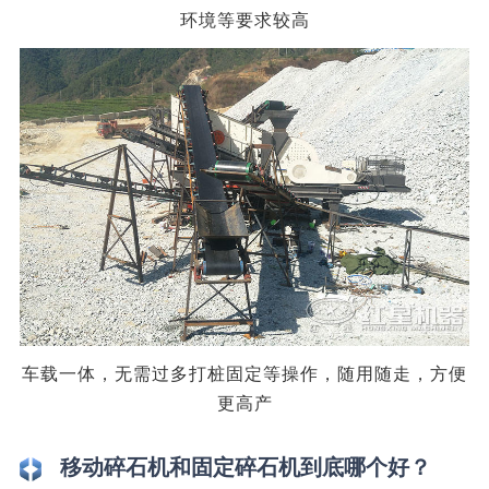
环境等要求较高
车载一体，无需过多打桩固定等操作，随用随走，方便
更高产
移动碎石机和固定碎石机到底哪个好？