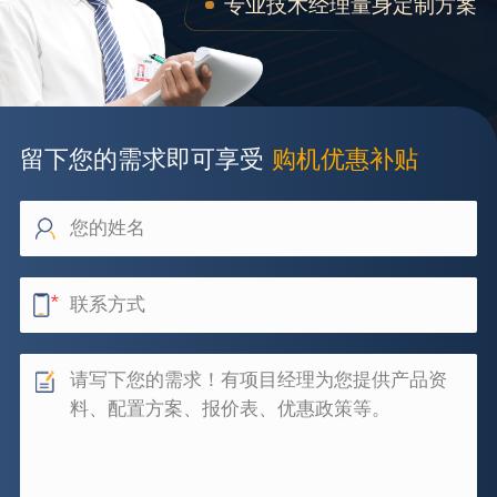
专业技术经理量身定制方案
留下您的需求即可享受
购机优惠补贴