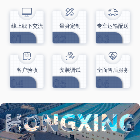
线上线下交流
量身定制
专车运输配送
客户验收
安装调试
全面售后服务