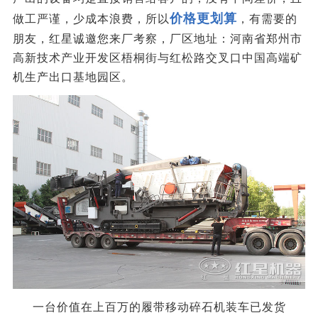
价格更划算
做工严谨，少成本浪费，所以
，有需要的
朋友，红星诚邀您来厂考察，厂区地址：河南省郑州市
高新技术产业开发区梧桐街与红松路交叉口中国高端矿
机生产出口基地园区。
一台价值在上百万的履带移动碎石机装车已发货