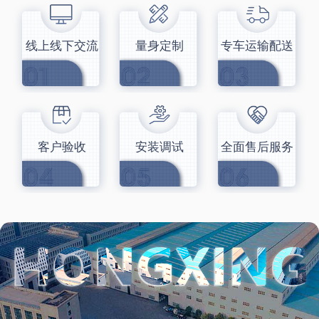
线上线下交流
量身定制
专车运输配送
客户验收
安装调试
全面售后服务