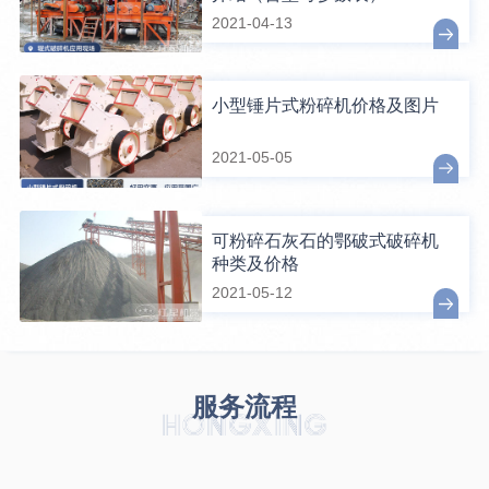
2021-04-13
小型锤片式粉碎机价格及图片
2021-05-05
可粉碎石灰石的鄂破式破碎机
种类及价格
2021-05-12
服务流程