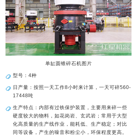
单缸圆锥碎石机图片
型号：4种
日产量：按照一天工作8小时来计算，一天可碎560-
17448吨
生产特点：内部有过铁保护装置，主要用来碎一些
硬度较大的物料，如花岗岩、玄武岩；常用于大型
化高质量的生产线作业，能耗低、生产稳定；对比
同等设备，产生的噪音和粉尘小，环保程度更高。