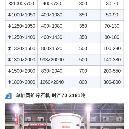
Φ1000×700
400×730
300
30-70
Φ1000×1050
400×1080
350
50-90
Φ1250×1050
400×1080
350
70-130
Φ1250×1400
400×1430
350
80-180
Φ1320×1500
860×1520
500
100-280
Φ1300×2000
993×20000
500
140-380
Φ1500×2000
830×2040
700
200-550
Φ1800×2000
1260×2040
800
300-800
单缸圆锥碎石机-时产70-2181吨
2