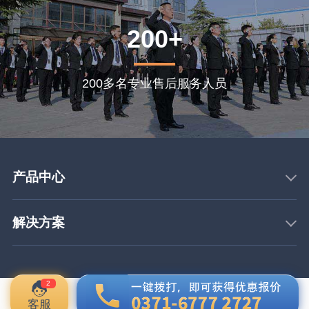
200+
200多名专业售后服务人员
产品中心
解决方案
2
客服