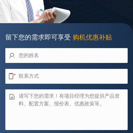
留下您的需求即可享受
购机优惠补贴