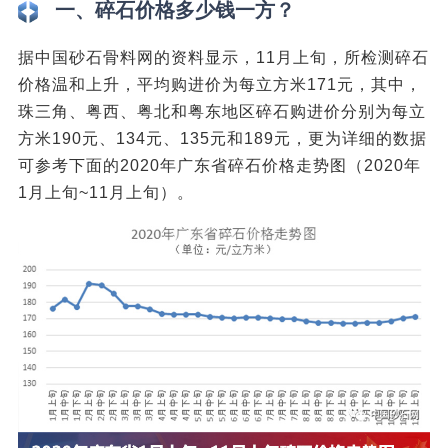
一、碎石价格多少钱一方？
据中国砂石骨料网的资料显示，11月上旬，所检测碎石
价格温和上升，平均购进价为每立方米171元，其中，
珠三角、粤西、粤北和粤东地区碎石购进价分别为每立
方米190元、134元、135元和189元，更为详细的数据
可参考下面的2020年广东省碎石价格走势图（2020年
1月上旬~11月上旬）。