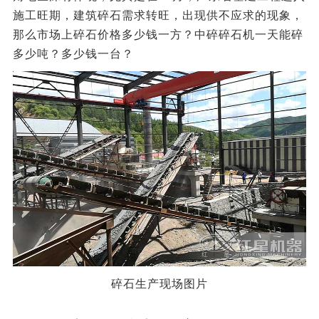
施工旺期，建筑碎石需求转旺，出现供不应求的现象，
那么市场上碎石价格多少钱一方？中碎碎石机一天能碎
多少吨？多少钱一台？
碎石生产现场图片