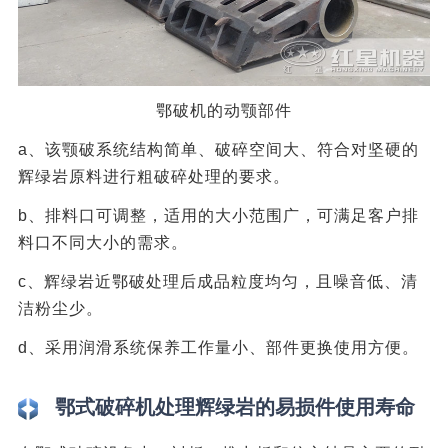
鄂破机的动颚部件
a、该颚破系统结构简单、破碎空间大、符合对坚硬的
辉绿岩原料进行粗破碎处理的要求。
b、排料口可调整，适用的大小范围广，可满足客户排
料口不同大小的需求。
c、辉绿岩近鄂破处理后成品粒度均匀，且噪音低、清
洁粉尘少。
d、采用润滑系统保养工作量小、部件更换使用方便。
鄂式破碎机处理辉绿岩的易损件使用寿命