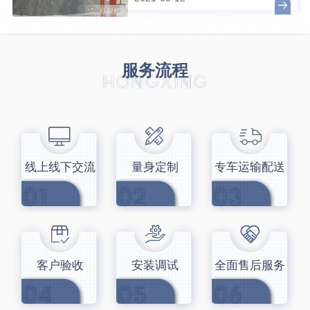
服务流程
线上线下交流
量身定制
专车运输配送
客户验收
安装调试
全面售后服务