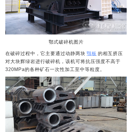
鄂式破碎机图片
在破碎过程中，它主要通过动静两块
颚板
的相互挤压
对大块辉绿岩进行破碎机，该机可将抗压强度不高于
320MPa的各种矿石一次性加工至中等粒度。