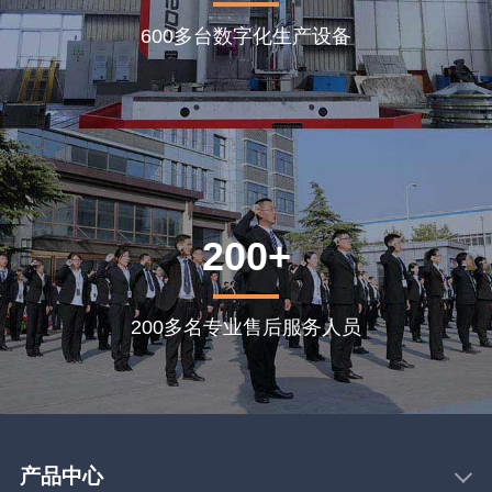
600多台数字化生产设备
200+
200多名专业售后服务人员
产品中心