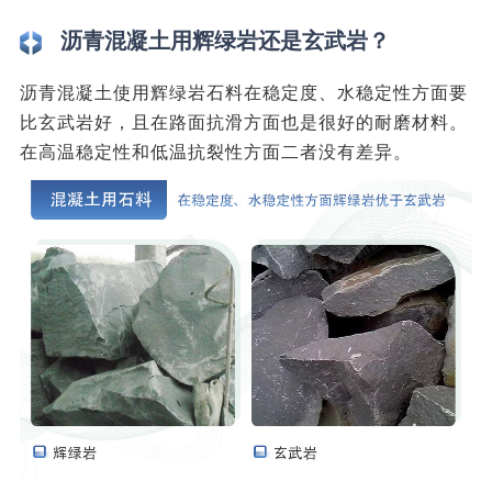
沥青混凝土用辉绿岩还是玄武岩？
沥青混凝土使用辉绿岩石料在稳定度、水稳定性方面要
比玄武岩好，且在路面抗滑方面也是很好的耐磨材料。
在高温稳定性和低温抗裂性方面二者没有差异。