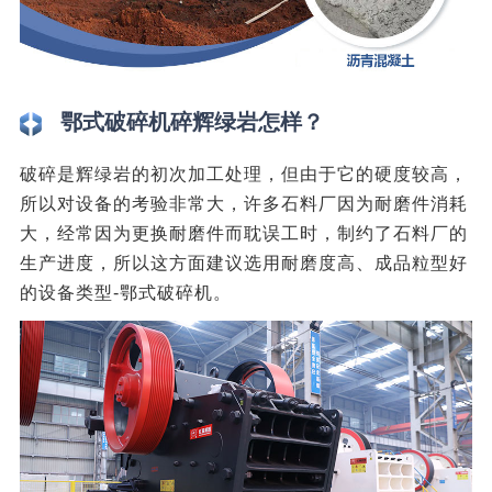
鄂式破碎机碎辉绿岩怎样？
破碎是辉绿岩的初次加工处理，但由于它的硬度较高，
所以对设备的考验非常大，许多石料厂因为耐磨件消耗
大，经常因为更换耐磨件而耽误工时，制约了石料厂的
生产进度，所以这方面建议选用耐磨度高、成品粒型好
的设备类型-鄂式破碎机。