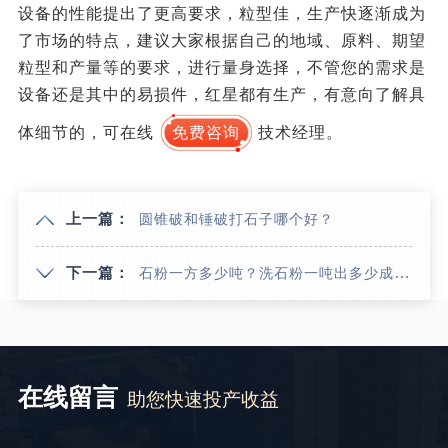
设备的性能提出了更高要求，粒型佳，生产快逐渐成为
了市场的特点，建议大家根据自己的地域、原料、期望
粒型和产量等的要求，进行量身选择，不管您的需求是
设备还是其中的易损件，红星都有生产，有意向了解具
体细节的，可在线
免费咨询
技术经理。
上一篇：
圆锥破和锤破打石子哪个好？
下一篇：
石粉一方多少吨？洗石粉一吨出多少成品？洗砂后的污泥怎么处理？
在线留言
助您快速投产收益