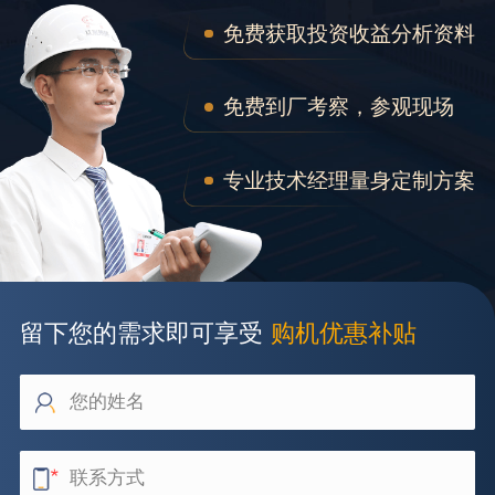
免费获取投资收益分析资料
免费到厂考察，参观现场
专业技术经理量身定制方案
留下您的需求即可享受
购机优惠补贴