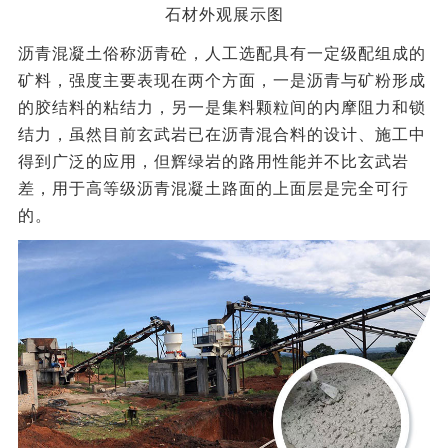
石材外观展示图
沥青混凝土俗称沥青砼，人工选配具有一定级配组成的
矿料，强度主要表现在两个方面，一是沥青与矿粉形成
的胶结料的粘结力，另一是集料颗粒间的内摩阻力和锁
结力，虽然目前玄武岩已在沥青混合料的设计、施工中
得到广泛的应用，但辉绿岩的路用性能并不比玄武岩
差，用于高等级沥青混凝土路面的上面层是完全可行
的。