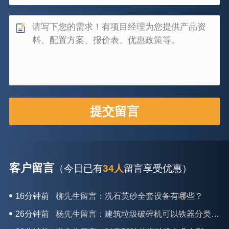
客户留言
（今日已有
34人
留言享受优惠）
26分钟前
杨先生留言：建筑垃圾破碎机可以铁器分类吗？
28分钟前
肖先生留言：时产50吨的洗砂机有几个型号？