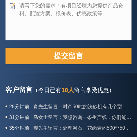
客户留言
（今日已有
10人
留言享受优惠）
28分钟前
肖先生留言：时产50吨的洗砂机有几个型号？
31分钟前
马女士留言：我想咨询一条生产线，你们能做吗？
35分钟前
龚先生留言：处理河石、花岗岩的500*750颚破机什么价位？