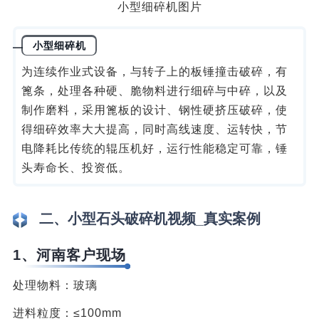
小型细碎机图片
小型细碎机
为连续作业式设备，与转子上的板锤撞击破碎，有
篦条，处理各种硬、脆物料进行细碎与中碎，以及
制作磨料，采用篦板的设计、钢性硬挤压破碎，使
得细碎效率大大提高，同时高线速度、运转快，节
电降耗比传统的辊压机好，运行性能稳定可靠，锤
头寿命长、投资低。
二、小型石头破碎机视频_真实案例
1、河南客户现场
处理物料：玻璃
进料粒度：≤100mm