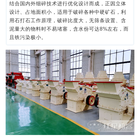
结合国内外细碎技术进行优化设计而成，正因立体
设计、占地面积小，适用于破碎各种中硬矿石，利
用石打石工作原理，破碎比度大，无筛条设置、含
泥量大的物料时不易堵塞，含水份可达8%左右，而
且铁污染极小。