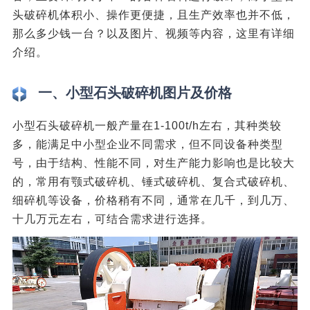
头破碎机体积小、操作更便捷，且生产效率也并不低，
那么多少钱一台？以及图片、视频等内容，这里有详细
介绍。
一、小型石头破碎机图片及价格
小型石头破碎机一般产量在1-100t/h左右，其种类较
多，能满足中小型企业不同需求，但不同设备种类型
号，由于结构、性能不同，对生产能力影响也是比较大
的，常用有颚式破碎机、锤式破碎机、复合式破碎机、
细碎机等设备，价格稍有不同，通常在几千，到几万、
十几万元左右，可结合需求进行选择。