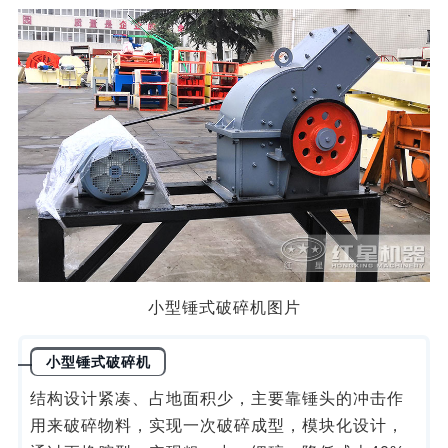
小型锤式破碎机图片
小型锤式破碎机
结构设计紧凑、占地面积少，主要靠锤头的冲击作
用来破碎物料，实现一次破碎成型，模块化设计，