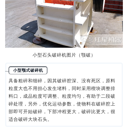
小型石头破碎机图片（颚破）
小型颚式破碎机
具备粗碎和细碎，因其破碎腔深、没有死区，原料
粒度大也不用担心发生堵料，同时采用楔块调整排
料口，成品粒度可调整、粒度均匀，有助于二段破
碎处理，另外，优化运动参数，使物料在破碎腔上
部即可开始破碎，下部冲程更大，破碎比更大，很
适合破碎大块石头。