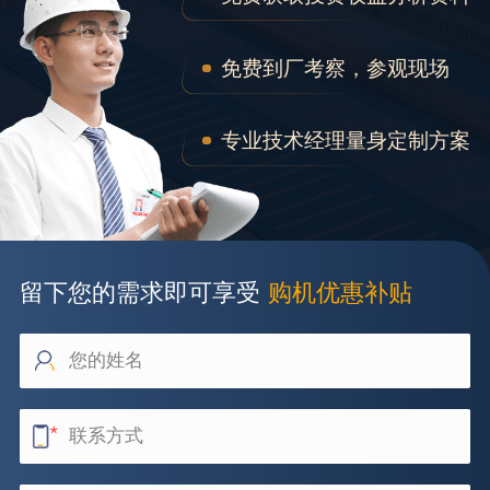
免费到厂考察，参观现场
专业技术经理量身定制方案
留下您的需求即可享受
购机优惠补贴