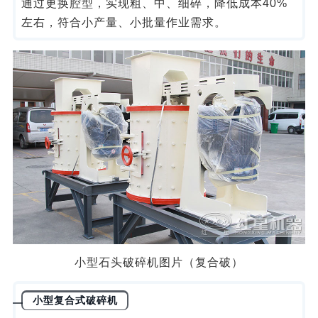
通过更换腔型，实现粗、中、细碎，降低成本40%
左右，符合小产量、小批量作业需求。
小型石头破碎机图片（复合破）
小型复合式破碎机