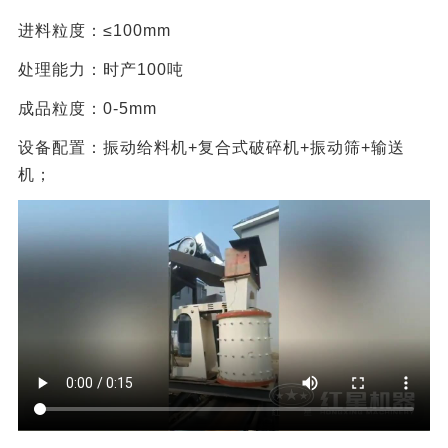
进料粒度：≤100mm
处理能力：时产100吨
成品粒度：0-5mm
设备配置：振动给料机+复合式破碎机+振动筛+输送
机；