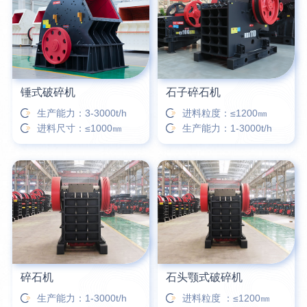
锤式破碎机
石子碎石机
生产能力：3-3000t/h
进料粒度：≤1200㎜
进料尺寸：≤1000㎜
生产能力：1-3000t/h
碎石机
石头颚式破碎机
生产能力：1-3000t/h
进料粒度 ：≤1200㎜