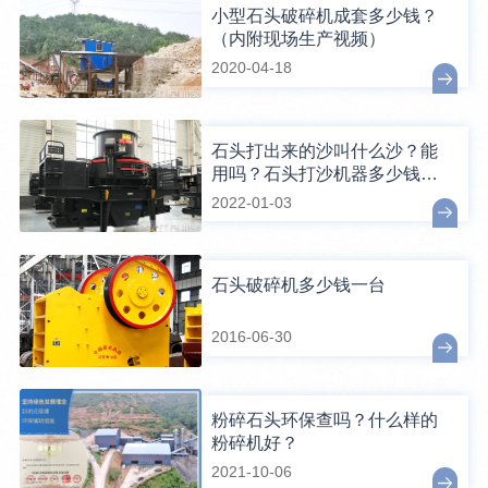
小型石头破碎机成套多少钱？
（内附现场生产视频）
2020-04-18
石头打出来的沙叫什么沙？能
用吗？石头打沙机器多少钱一
台？
2022-01-03
石头破碎机多少钱一台
2016-06-30
粉碎石头环保查吗？什么样的
粉碎机好？
2021-10-06