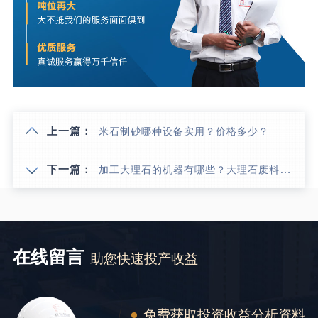
上一篇：
米石制砂哪种设备实用？价格多少？
下一篇：
加工大理石的机器有哪些？大理石废料加工成石子好卖吗？
在线留言
助您快速投产收益
免费获取投资收益分析资料