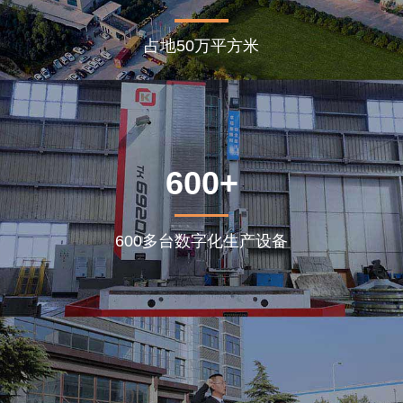
占地50万平方米
600+
600多台数字化生产设备