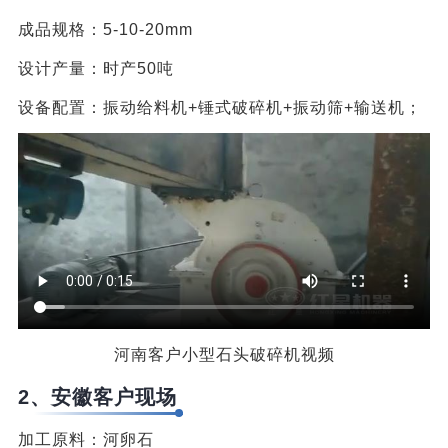
成品规格：5-10-20mm
设计产量：时产50吨
设备配置：振动给料机+锤式破碎机+振动筛+输送机；
河南客户小型石头破碎机视频
2、安徽客户现场
加工原料：河卵石