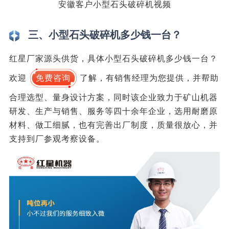
安徽客户小型石头破碎机视频
三、小型石头破碎机多少钱一台？
红星厂家源头供货，具体小型石头破碎机多少钱一台？
欢迎
免费咨询
了解，有销售经理为您提供，并帮助
合理选型、量身设计方案，同时该企业致力于矿山机器
研发、生产与销售、服务等四十余年企业，选用耐磨原
材料、做工细腻，也有完善出厂制度，质量很放心，并
支持到厂参观考察设备。