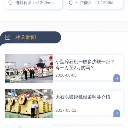
进料粒度：≤1200mm
生产能力 ：1-1200t/h
相关新闻
小型碎石机一般多少钱一台？
有一万至2万的吗？
2020-08-05
大石头破碎机设备种类介绍
2017-03-11