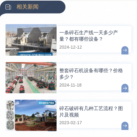
相关新闻
一条碎石生产线一天多少产
量？都有哪些设备？
2024-12-12
整套碎石机设备有哪些？价格
多少？
2024-11-18
碎石破碎有几种工艺流程？图
片及视频
2023-02-17