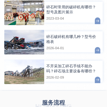
碎石时常用的破碎机有哪些？
型号及图片展示
2023-03-04
碎石破碎机有哪几种？型号价
格表
2026-04-01
不开采加工碎石手续不能办
吗？碎石场主要设备有哪些？
2026-02-09
服务流程