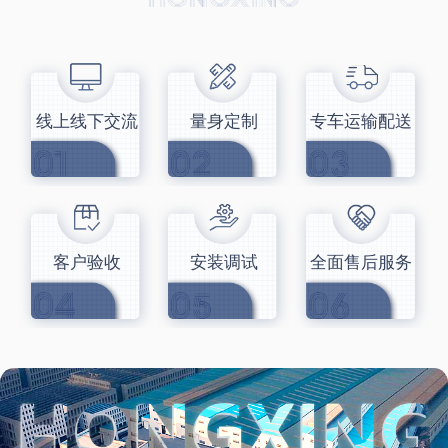
线上线下交流
量身定制
专车运输配送
客户验收
安装调试
全面售后服务