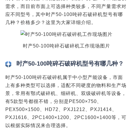
需求，而目前市面上可选择种类较多，不同产量需求对
应不同型号，其中时产50-100吨碎石破碎机型号有哪
几种？价格多少？这里为大家详细介绍。
时产50-100吨碎石破碎机工作现场图片
时产50-100吨碎石破碎机型号有哪几种？
时产50-100吨碎石破碎机属于中小型产能设备，市面
上有多种类型可以选择，适配不同硬度的物料和生产场
景，常用有鄂式破碎机、细碎机、双级破碎机等设备，
有5款型号都很不错，分别是PE500×750、
PEX500×1500、HD72、PXJ1212、PXJ1414、
PXJ1616、2PC1400×1200、2PC1600×1400等，可
以根据实际情况来合理选择。