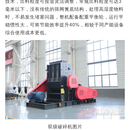
技术，出料粒度可按需灵活调整，常规出料粒度可达3
毫米以下，没有传统的筛网篦底结构，处理高湿度物料
时，不易发生堵塞问题，整机配备配重平衡轮，运行平
稳惯性大，可将节能效率提升40%，相较于同产能设备
综合使用成本更低。
双级破碎机图片