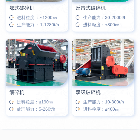
鄂式破碎机
反击式破碎机
进料粒度 ：≤1200㎜
生产能力：30-2000t/h
生产能力 ：1-1280t/h
进料粒度：≤800㎜
细碎机
双级破碎机
进料粒度：≤190㎜
生产能力：10-300t/h
处理能力：5-260t/h
进料粒度：≤400㎜