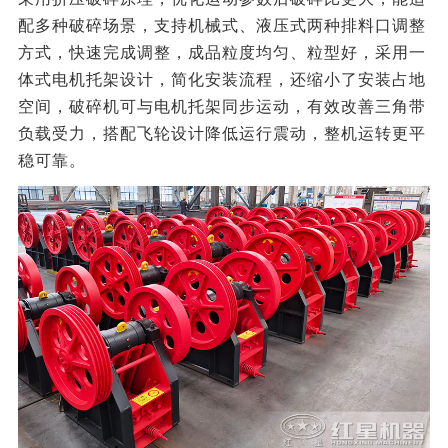
配多种破碎场景，支持机械式、液压式两种排料口调整
方式，快速完成调整，成品粒度均匀、粒型好，采用一
体式电机托架设计，简化安装流程，还缩小了安装占地
空间，破碎机可与电机托架同步运动，有效改善三角带
负载受力，搭配飞轮设计降低运行震动，整机运转更平
稳可靠。