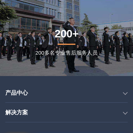
200+
200多名专业售后服务人员
产品中心
解决方案