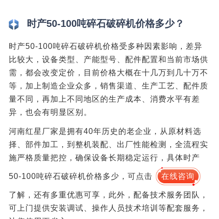
时产50-100吨碎石破碎机价格多少？
时产50-100吨碎石破碎机价格受多种因素影响，差异
比较大，设备类型、产能型号、配件配置和当前市场供
需，都会改变定价，目前价格大概在十几万到几十万不
等，加上制造企业众多，销售渠道、生产工艺、配件质
量不同，再加上不同地区的生产成本、消费水平有差
异，也会有明显区别。
河南红星厂家是拥有40年历史的老企业，从原材料选
择、部件加工，到整机装配、出厂性能检测，全流程实
施严格质量把控，确保设备长期稳定运行，具体时产
50-100吨碎石破碎机价格多少，可点击
在线咨询
了解，还有多重优惠可享，此外，配备技术服务团队，
可上门提供安装调试、操作人员技术培训等配套服务，