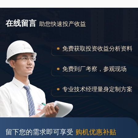
在线留言
助您快速投产收益
免费获取投资收益分析资料
免费到厂考察，参观现场
专业技术经理量身定制方案
留下您的需求即可享受
购机优惠补贴