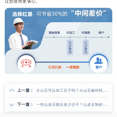
让您使用更省心。
上一篇：
火山石可以加工石子吗？火山石破碎机哪种好用？
下一篇：
一吨山皮石能出多少沙子？山皮石制砂机哪种好用？