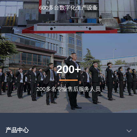
600多台数字化生产设备
200+
200多名专业售后服务人员
产品中心