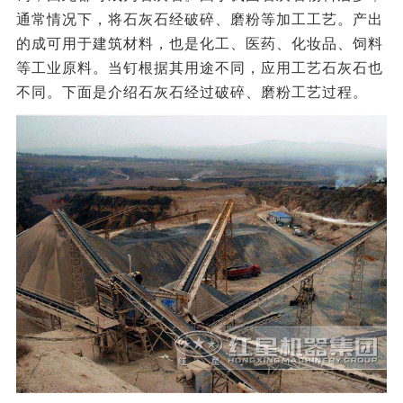
通常情况下，将石灰石经破碎、磨粉等加工工艺。产出
的成可用于建筑材料，也是化工、医药、化妆品、饲料
等工业原料。当钉根据其用途不同，应用工艺石灰石也
不同。下面是介绍石灰石经过破碎、磨粉工艺过程。