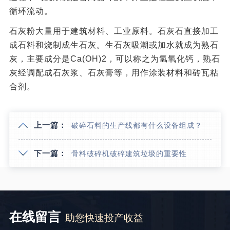
循环流动。
石灰粉大量用于建筑材料、工业原料。石灰石直接加工
成石料和烧制成生石灰。生石灰吸潮或加水就成为熟石
灰，主要成分是Ca(OH)2，可以称之为氢氧化钙，熟石
灰经调配成石灰浆、石灰膏等，用作涂装材料和砖瓦粘
合剂。
上一篇：
破碎石料的生产线都有什么设备组成？
下一篇：
骨料破碎机破碎建筑垃圾的重要性
在线留言
助您快速投产收益