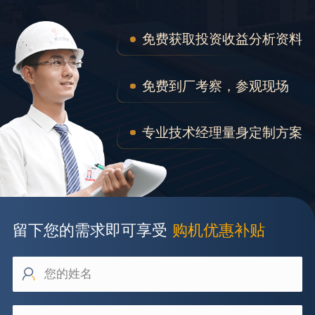
免费获取投资收益分析资料
免费到厂考察，参观现场
专业技术经理量身定制方案
留下您的需求即可享受
购机优惠补贴