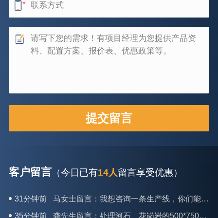
客户留言
（今日已有
14人
留言享受优惠）
35分钟前
龚先生留言：处理河石、花岗岩的500*750颚破机什么价位？
39分钟前
翟先生留言：石头碎沙设备和洗砂设备有吗？