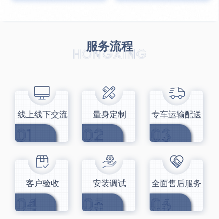
服务流程
线上线下交流
量身定制
专车运输配送
客户验收
安装调试
全面售后服务