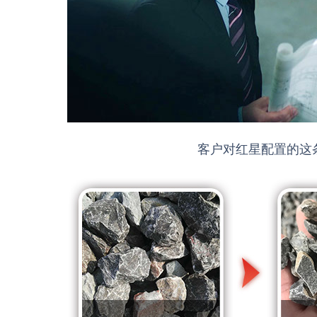
客户对红星配置的这