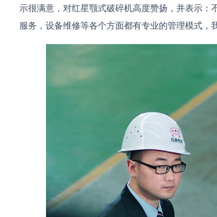
示很满意，对红星颚式破碎机高度赞扬，并表示：
服务，设备维修等各个方面都有专业的管理模式，