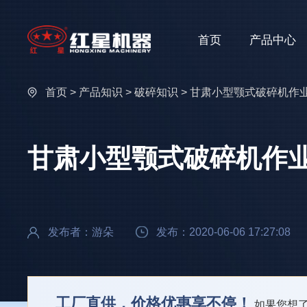
首页
产品中心
首页
>
产品知识
>
破碎知识
> 甘肃小型颚式破碎机作
甘肃小型颚式破碎机作
发布者：游朵
发布：2020-06-06 17:27:08
工厂直供，价格优惠享不停！
如果您想