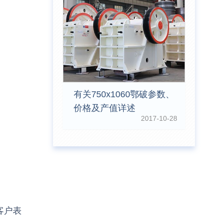
有关750x1060鄂破参数、
价格及产值详述
2017-10-28
客户表