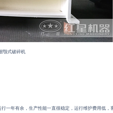
细颚式破碎机
运行一年有余，生产性能一直很稳定，运行维护费用低，