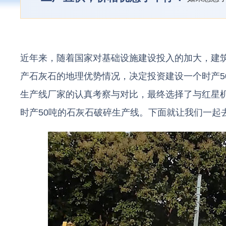
近年来，随着国家对基础设施建设投入的加大，建
产石灰石的地理优势情况，决定投资建设一个时产5
生产线厂家的认真考察与对比，最终选择了与红星
时产50吨的石灰石破碎生产线。下面就让我们一起