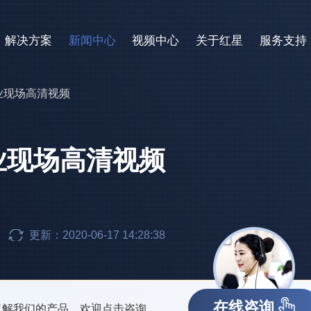
解决方案
新闻中心
视频中心
关于红星
服务支持
业现场高清视频
业现场高清视频
更新：2020-06-17 14:28:38
在线咨询
了解我们的产品，欢迎点击咨询