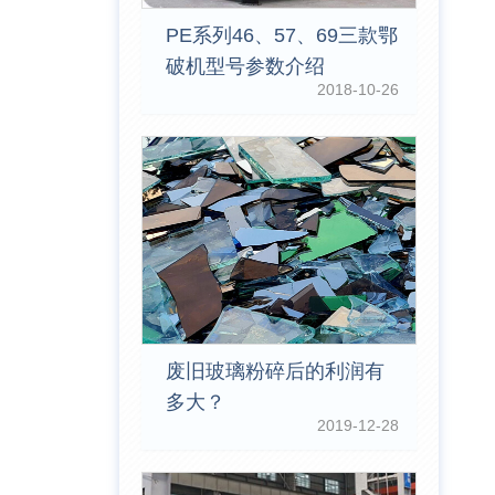
PE系列46、57、69三款鄂
破机型号参数介绍
2018-10-26
废旧玻璃粉碎后的利润有
多大？
2019-12-28