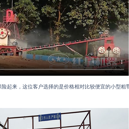
保险起来，这位客户选择的是价格相对比较便宜的小型粗