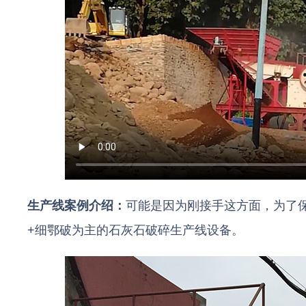
生产线案例介绍：
可能是因为刚接手这方面，为了
+细鄂破为主的石灰石破碎生产线设备。