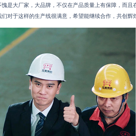
不愧是大厂家，大品牌，不仅在产品质量上有保障，而且
我们对于这样的生产线很满意，希望能继续合作，共创辉