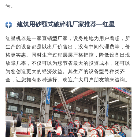
号。
建筑用砂颚式破碎机厂家推荐—红星
红星机器是一家直销型厂家，设身处地为用户着想，所
生产的设备都是以出厂价售出，没有中间代理费等，价
格更实惠。同时生产过程层层严格把控，降低设备出现
故障几率，不仅可以为您节省最大的投资成本，还可以
为您创造更大的经济效益。其生产的设备型号种类齐
全，让您拥有多种选择。欢迎广大用户朋友前来咨询。