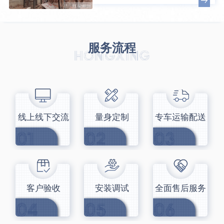
服务流程
线上线下交流
量身定制
专车运输配送
客户验收
安装调试
全面售后服务