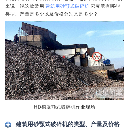
来说一说这款常用
建筑用砂颚式破碎机
它究竟有哪些
类型、产量是多少以及价格分别又是多少？
HD德版颚式破碎机作业现场
建筑用砂颚式破碎机的类型、产量及价格