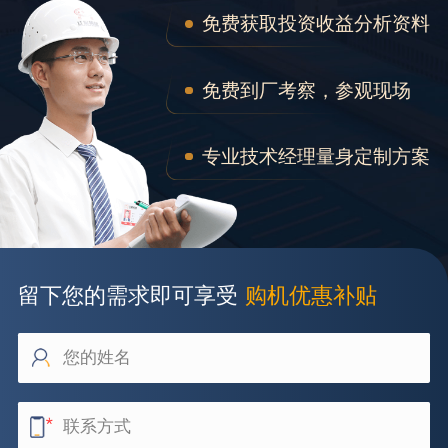
免费获取投资收益分析资料
免费到厂考察，参观现场
专业技术经理量身定制方案
留下您的需求即可享受
购机优惠补贴