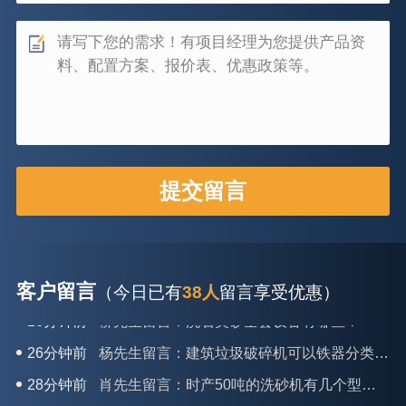
客户留言
（今日已有
38人
留言享受优惠）
26分钟前
杨先生留言：建筑垃圾破碎机可以铁器分类吗？
28分钟前
肖先生留言：时产50吨的洗砂机有几个型号？
31分钟前
马女士留言：我想咨询一条生产线，你们能做吗？