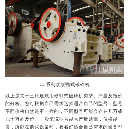
CJ系列欧版颚式破碎机
以上是关于三种建筑用砂颚式破碎机类型、产量及报价
的分析。您可根据自己需求选择适合自己的型号，型号
不同价格自然是不一样的，不同型号可能会存在几万或
几十万的差价。一般来说型号越大产量越高，价格越
贵，所以在购买设备时，要看好适合自己需求的设备型