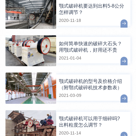
颚式破碎机要达到出料5-8公分
怎样调节？
2020-11-18
如何简单快速的破碎大石头？
用颚式破碎机，好用还不贵
2021-01-04
颚式破碎机的型号及价格介绍
（附鄂式破碎机技术参数表）
2021-03-09
颚式破碎机可以用于细碎吗?
出料粒度怎么调节？
2020-11-14