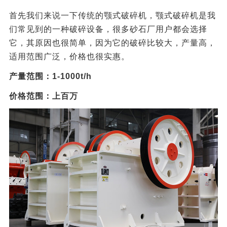
首先我们来说一下传统的颚式破碎机，颚式破碎机是我
们常见到的一种破碎设备，很多砂石厂用户都会选择
它，其原因也很简单，因为它的破碎比较大，产量高，
适用范围广泛，价格也很实惠。
产量范围：1-1000t/h
价格范围：上百万