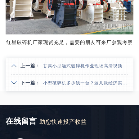
红星破碎机厂家现货充足，需要的朋友可来厂参观考察
上一篇：
甘肃小型颚式破碎机作业现场高清视频
下一篇：
小型破碎机多少钱一台？这几款经济实用型破碎机不知您可满意
在线留言
助您快速投产收益