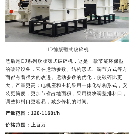
HD德版颚式破碎机
然后是CJ系列欧版颚式破碎机，这是一款节能环保型
的破碎设备，它在运动参数、结构形式、调节方式等方
面都有着很大的改进。运动参数的优化，使破碎比更
大，产量更高；电机座和主机采用一体化结构形式，安
装更简便，更加节省占地面积；采用楔块调整排料口，
调整排料口更容易，减少停机的时间。
产量范围：120-1160t/h
价格范围：上百万