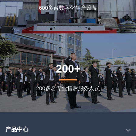
600多台数字化生产设备
200+
200多名专业售后服务人员
产品中心