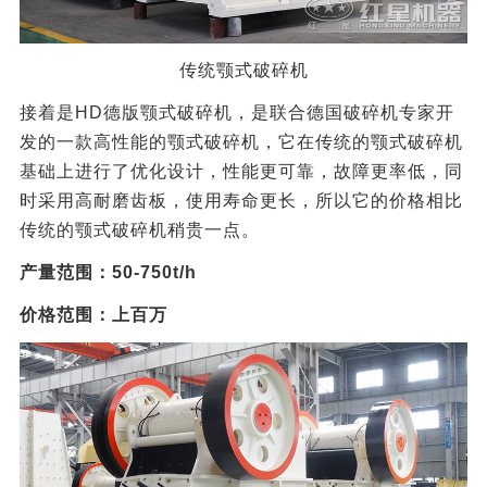
传统颚式破碎机
接着是HD德版颚式破碎机，是联合德国破碎机专家开
发的一款高性能的颚式破碎机，它在传统的颚式破碎机
基础上进行了优化设计，性能更可靠，故障更率低，同
时采用高耐磨齿板，使用寿命更长，所以它的价格相比
传统的颚式破碎机稍贵一点。
产量范围：50-750t/h
价格范围：上百万