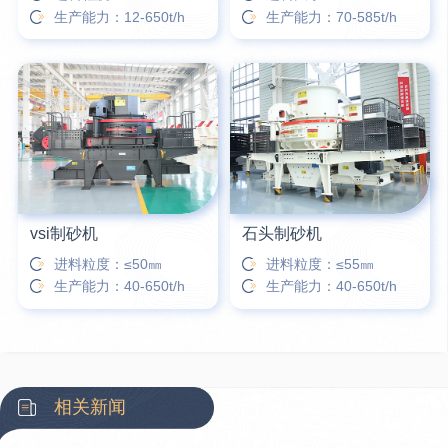
生产能力：12-650t/h
生产能力：70-585t/h
vsi制砂机
石头制砂机
进料粒度：≤50㎜
进料粒度：≤55㎜
生产能力：40-650t/h
生产能力：40-650t/h
相关新闻