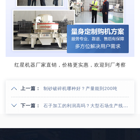
红星机器厂家直销，价格更实惠，欢迎到厂考察
上一篇：
制砂破碎机哪种好？产量能到200吨
下一篇：
石子加工的利润高吗？大型石场生产线如何配置？