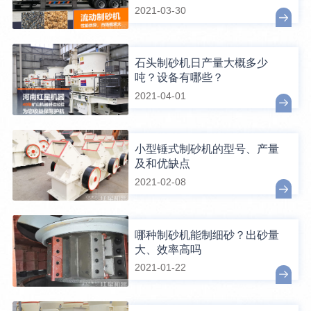
2021-03-30
石头制砂机日产量大概多少
吨？设备有哪些？
2021-04-01
小型锤式制砂机的型号、产量
及和优缺点
2021-02-08
哪种制砂机能制细砂？出砂量
大、效率高吗
2021-01-22