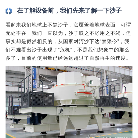
在了解设备前，我们先来了解一下沙子
看起来我们地球上不缺沙子，它覆盖着地球表面，可谓
无处不在，我们一直以为，沙子取之不尽用之不竭，但
事实却是截然相反的，从国家对河沙下达“禁采令”，我
们不难看出沙子出现了“危机”，不是我们想象中的那么
多了，目前的使用量已经远远超过了自然再生的速度。