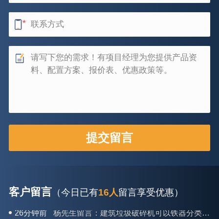
客户留言
（今日已有
16人
留言享受优惠）
28分钟前
肖先生留言：时产50吨的洗砂机有几个型号？