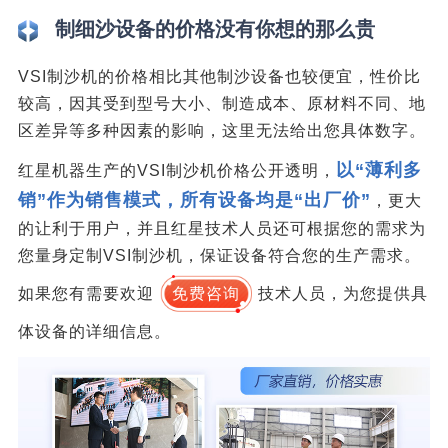
制细沙设备的价格没有你想的那么贵
VSI制沙机的价格相比其他制沙设备也较便宜，性价比
较高，因其受到型号大小、制造成本、原材料不同、地
区差异等多种因素的影响，这里无法给出您具体数字。
以“薄利多
红星机器生产的VSI制沙机价格公开透明，
销”作为销售模式，所有设备均是“出厂价”
，更大
的让利于用户，并且红星技术人员还可根据您的需求为
您量身定制VSI制沙机，保证设备符合您的生产需求。
如果您有需要欢迎
免费咨询
技术人员，为您提供具
体设备的详细信息。