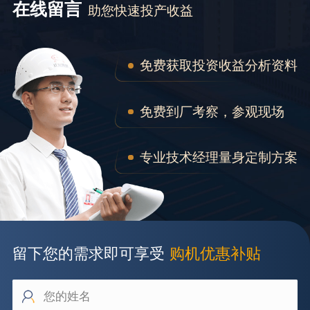
在线留言
助您快速投产收益
免费获取投资收益分析资料
免费到厂考察，参观现场
专业技术经理量身定制方案
留下您的需求即可享受
购机优惠补贴