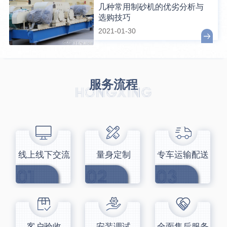
几种常用制砂机的优劣分析与
选购技巧
2021-01-30
服务流程
线上线下交流
量身定制
专车运输配送
客户验收
安装调试
全面售后服务