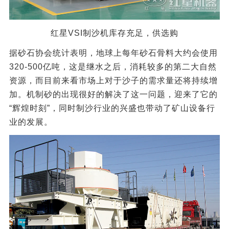
红星VSI制沙机库存充足，供选购
据砂石协会统计表明，地球上每年砂石骨料大约会使用
320-500亿吨，这是继水之后，消耗较多的第二大自然
资源，而目前来看市场上对于沙子的需求量还将持续增
加。机制砂的出现很好的解决了这一问题，迎来了它的
“辉煌时刻”，同时制沙行业的兴盛也带动了矿山设备行
业的发展。