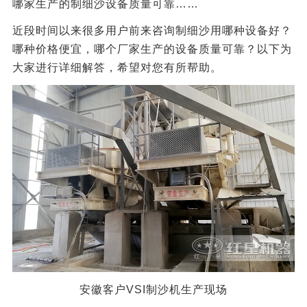
哪家生产的制细沙设备质量可靠……
近段时间以来很多用户前来咨询制细沙用哪种设备好？
哪种价格便宜，哪个厂家生产的设备质量可靠？以下为
大家进行详细解答，希望对您有所帮助。
安徽客户VSI制沙机生产现场