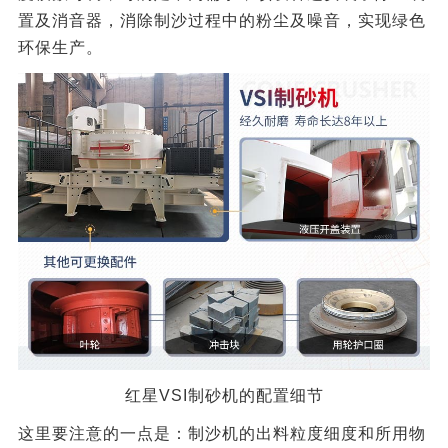
置及消音器，消除制沙过程中的粉尘及噪音，实现绿色
环保生产。
红星VSI制砂机的配置细节
这里要注意的一点是：制沙机的出料粒度细度和所用物