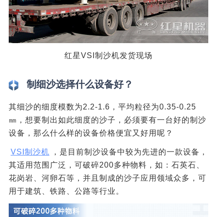
红星VSI制沙机发货现场
制细沙选择什么设备好？
其细沙的细度模数为2.2-1.6，平均粒径为0.35-0.25
㎜，想要制出如此细度的沙子，必须要有一台好的制沙
设备，那么什么样的设备价格便宜又好用呢？
VSI制沙机
，是目前制沙设备中较为先进的一款设备，
其适用范围广泛，可破碎200多种物料，如：石英石、
花岗岩、河卵石等，并且制成的沙子应用领域众多，可
用于建筑、铁路、公路等行业。