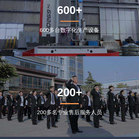
600+
600多台数字化生产设备
200+
200多名专业售后服务人员