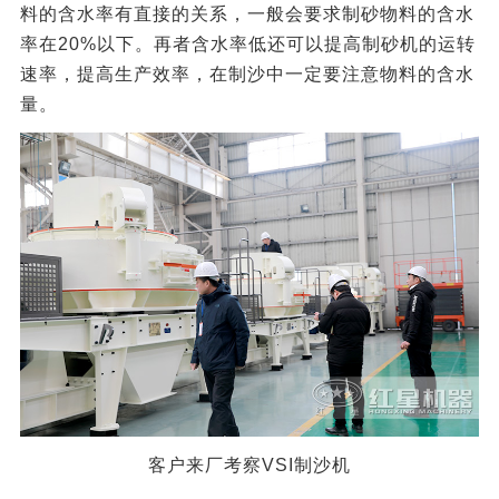
料的含水率有直接的关系，一般会要求制砂物料的含水
率在20%以下。再者含水率低还可以提高制砂机的运转
速率，提高生产效率，在制沙中一定要注意物料的含水
量。
客户来厂考察VSI制沙机