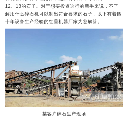
12、13的石子。对于想要投资这行的新手来说，不了
解用什么碎石机可以制出符合要求的石子，以下有着四
十年设备生产经验的红星机器厂家为您解答。
某客户碎石生产现场