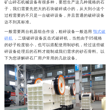
矿山碎石机械设备有很多种，要想生产这几种规格的石
子，我们需要先把大的石块破碎成小的，从大到小这个
过程需要的不只是一台破碎设备，并且普通的破碎设备
达不到其标准。
一般需要两台机器组合作业，粗碎设备一般选用
颚式破
碎机
，二级破碎设备反击式破碎机，当然由于05规格
的砂子粒度较小，也可以搭配使用制砂机，经过这些破
碎设备处理后的石料才能制成我们需求的砂石骨料。以
下为您讲解碎石厂用户常用的几款设备。