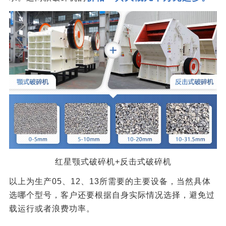
红星颚式破碎机+反击式破碎机
以上为生产05、12、13所需要的主要设备，当然具体
选哪个型号，客户还要根据自身实际情况选择，避免过
载运行或者浪费功率。