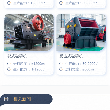
生产能力：12-650t/h
生产能力：50-585t/h
鄂式破碎机
反击式破碎机
进料粒度 ：≤1200㎜
生产能力：30-2000t/h
生产能力 ：1-1200t/h
进料粒度：≤800㎜
相关新闻