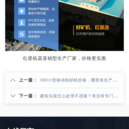
红星机器直销型生产厂家，价格更实惠
上一篇：
300小型移动制砂机价格，哪里有生产厂家？
下一篇：
建筑垃圾怎么处理不违规？有没有专门处理建筑垃圾的设备？