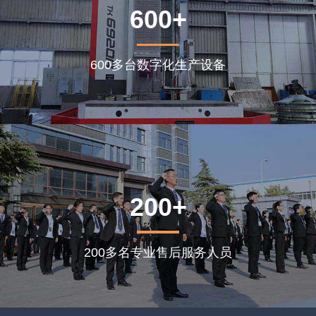
600+
600多台数字化生产设备
200+
200多名专业售后服务人员