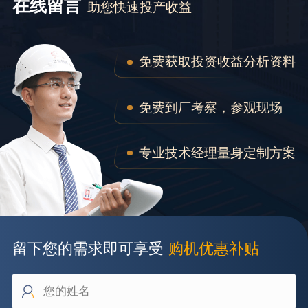
在线留言
助您快速投产收益
免费获取投资收益分析资料
免费到厂考察，参观现场
专业技术经理量身定制方案
留下您的需求即可享受
购机优惠补贴