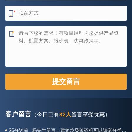
客户留言
（今日已有
32人
留言享受优惠）
26分钟前
杨先生留言：建筑垃圾破碎机可以铁器分类吗？