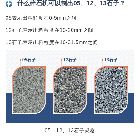
什么碎石机可以制出05、12、13石子？
05表示出料粒度在0-5mm之间
12石子表示出料粒度在10-20mm之间
13石子表示出料粒度在16-31.5mm之间
05、12、13石子规格