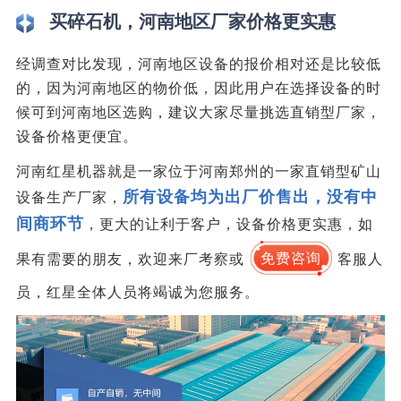
买碎石机，河南地区厂家价格更实惠
经调查对比发现，河南地区设备的报价相对还是比较低
的，因为河南地区的物价低，因此用户在选择设备的时
候可到河南地区选购，建议大家尽量挑选直销型厂家，
设备价格更便宜。
河南红星机器就是一家位于河南郑州的一家直销型矿山
所有设备均为出厂价售出，没有中
设备生产厂家，
间商环节
，更大的让利于客户，设备价格更实惠，如
果有需要的朋友，欢迎来厂考察或
免费咨询
客服人
员，红星全体人员将竭诚为您服务。