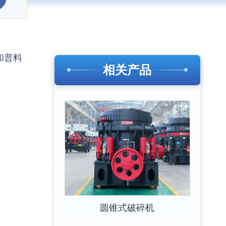
和普料
相关产品
圆锥式破碎机