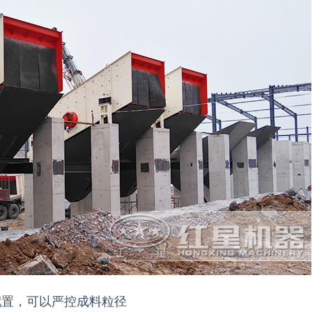
配置，可以严控成料粒径