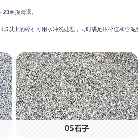
＞23直接清退。
料。1.5以上的碎石可用水冲洗处理，同时满足压碎值和含泥