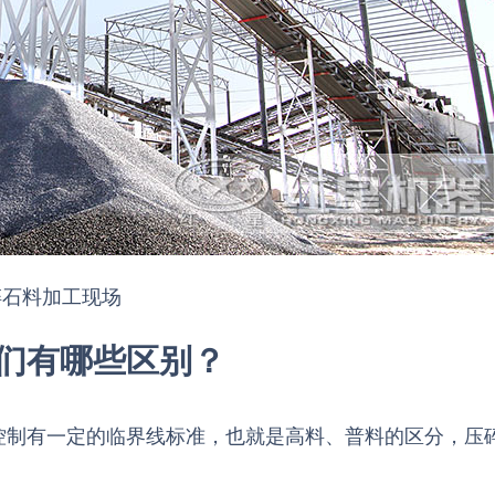
碎石料加工现场
们有哪些区别？
控制有一定的临界线标准，也就是高料、普料的区分，压