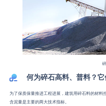
何为碎石高料、普料？它
为了保质保量推进工程进展，建筑用碎石料的材料
含泥量是主要的两大技术指标。