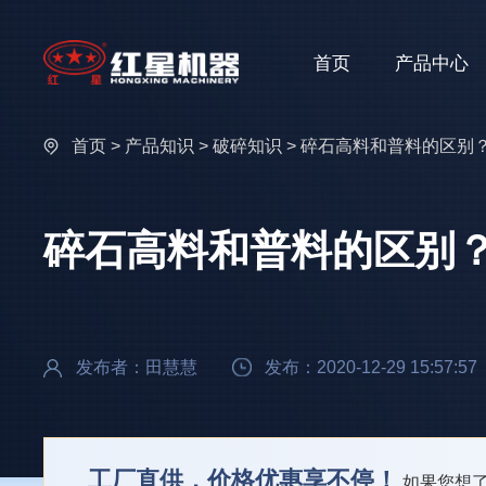
首页
产品中心
首页
>
产品知识
>
破碎知识
> 碎石高料和普料的区别
碎石高料和普料的区别
发布者：田慧慧
发布：2020-12-29 15:57:57
工厂直供，价格优惠享不停！
如果您想