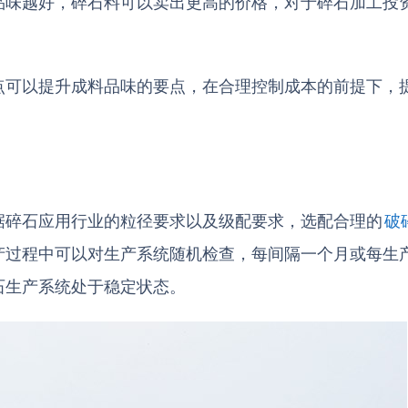
品味越好，碎石料可以卖出更高的价格，对于碎石加工投
点可以提升成料品味的要点，在合理控制成本的前提下，
据碎石应用行业的粒径要求以及级配要求，选配合理的
破
过程中可以对生产系统随机检查，每间隔一个月或每生产 
石生产系统处于稳定状态。