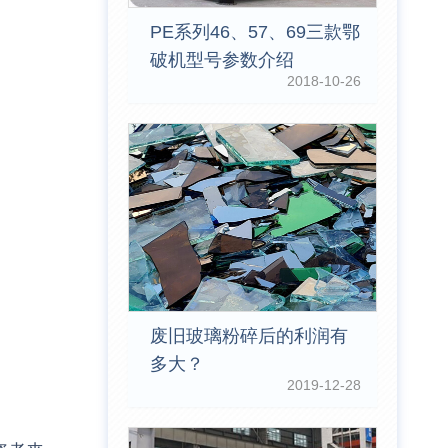
PE系列46、57、69三款鄂
破机型号参数介绍
2018-10-26
废旧玻璃粉碎后的利润有
多大？
2019-12-28