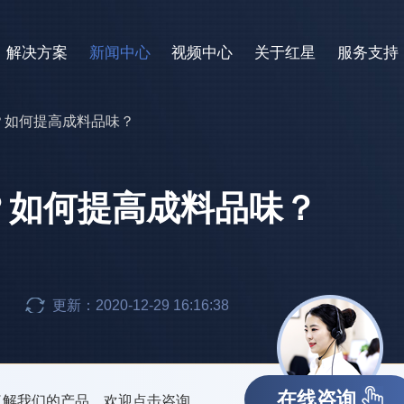
解决方案
新闻中心
视频中心
关于红星
服务支持
？如何提高成料品味？
？如何提高成料品味？
更新：2020-12-29 16:16:38
在线咨询
了解我们的产品，欢迎点击咨询