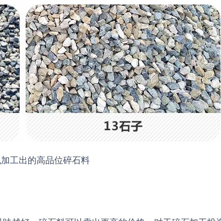
机加工出的高品位碎石料