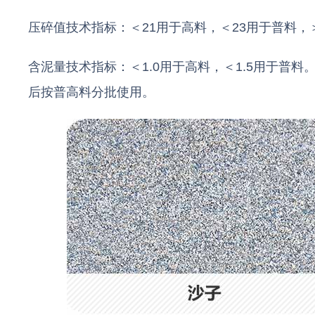
压碎值技术指标：＜21用于高料，＜23用于普料，
含泥量技术指标：＜1.0用于高料，＜1.5用于普
后按普高料分批使用。