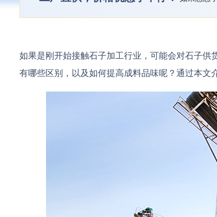
如果是刚开始接触石子加工行业，可能会对石子供
有哪些区别，以及如何提高成料品味呢？通过本文