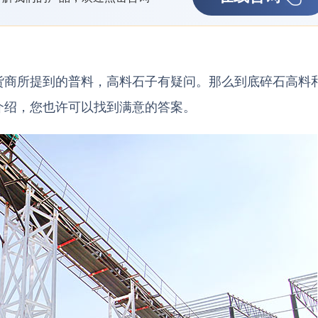
货商所提到的普料，高料石子有疑问。那么到底碎石高料
介绍，您也许可以找到满意的答案。