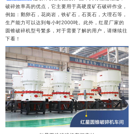
破碎效率高的优点，它主要用于高硬度矿石破碎作业，
例如：鹅卵石，花岗岩，铁矿石，石英石，大理石等，
生产能力可以达到每小时2000吨。此外，红星厂家的
圆锥破碎机型号繁多，对于需要了解的用户，请继续往
下看！