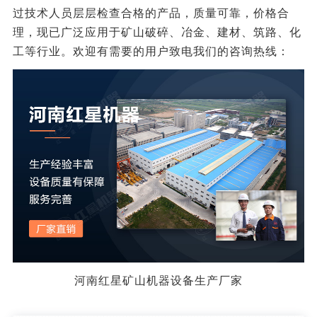
过技术人员层层检查合格的产品，质量可靠，价格合
理，现已广泛应用于矿山破碎、冶金、建材、筑路、化
工等行业。欢迎有需要的用户致电我们的咨询热线：
河南红星矿山机器设备生产厂家