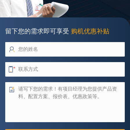
留下您的需求即可享受
购机优惠补贴