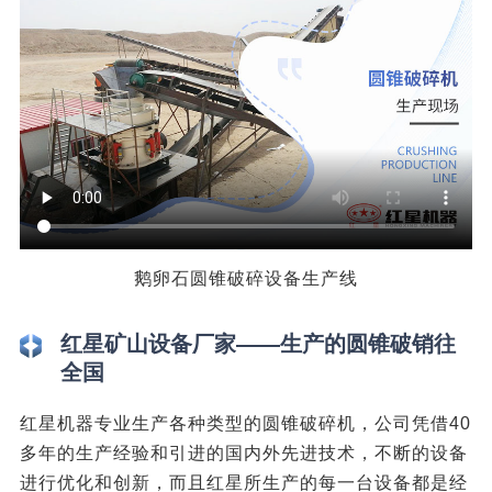
鹅卵石圆锥破碎设备生产线
红星矿山设备厂家——生产的圆锥破销往
全国
红星机器专业生产各种类型的圆锥破碎机，公司凭借40
多年的生产经验和引进的国内外先进技术，不断的设备
进行优化和创新，而且红星所生产的每一台设备都是经