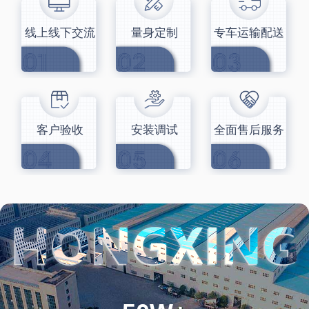
线上线下交流
量身定制
专车运输配送
客户验收
安装调试
全面售后服务