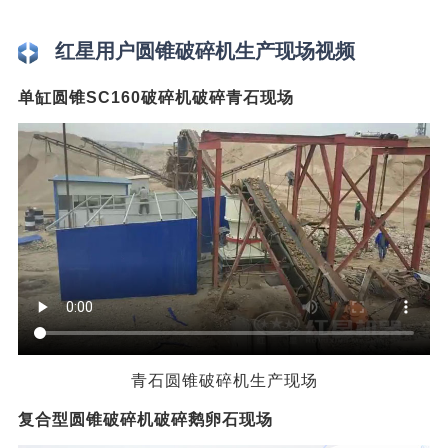
红星用户圆锥破碎机生产现场视频
单缸圆锥SC160破碎机破碎青石现场
青石圆锥破碎机生产现场
复合型圆锥破碎机破碎鹅卵石现场