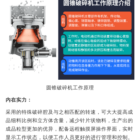
圆锥破碎机工作原理
内在实力：
采用的特殊破碎腔及与之相匹配的转速，可大大提高成
品细料比例和立方体含量，减少针片状物料，生产出的
成品粒型更加的优异，配备远程触摸屏操作界面，实时
显示工作状态，以便工作人员更好的进行管理和控制。