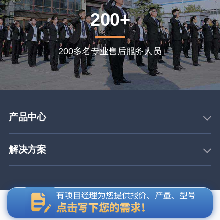
200+
200多名专业售后服务人员
产品中心
解决方案