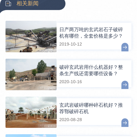
相关新闻
日产两万吨的玄武岩石子破碎
机有哪些，全套价格是多少？
2019-10-12
破碎玄武岩用什么机器好？整
条生产线还需要哪些设备？
2020-10-16
玄武岩破碎哪种碎石机好？推
荐鄂破碎石机
2020-08-28