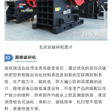
玄武岩破碎机图片
圆锥破碎机
02
该机很适合处理这类高硬度岩石，通过优化的层压式破
碎腔型和智能自动化控制系统及创新的互联网控制系
统，生产能力大、能耗低，而大偏心距和高摆频的设
计，能使设备以较低速度运转，可改变产品的级配以生
产较少的细料，所有部件均能从上部及侧面拆装，液压
润滑组合式油站，体积小、接线简单，轧臼壁不需填
料，更换快捷方便。