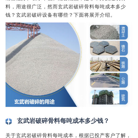
料，用途很广泛，然而玄武岩破碎骨料每吨成本多少
钱？玄武岩破碎设备有哪些？下面将展开介绍。
玄武岩破碎骨料每吨成本多少钱？
关于玄武岩破碎骨料每吨成本，根据已投产客户了解，