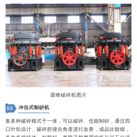
圆锥破碎机图片
冲击式制砂机
03
集多种破碎模式于一体，可以破碎、也能制砂，通过四
口叶轮设计、破碎腔撞击角度进行改善，成品比较细，