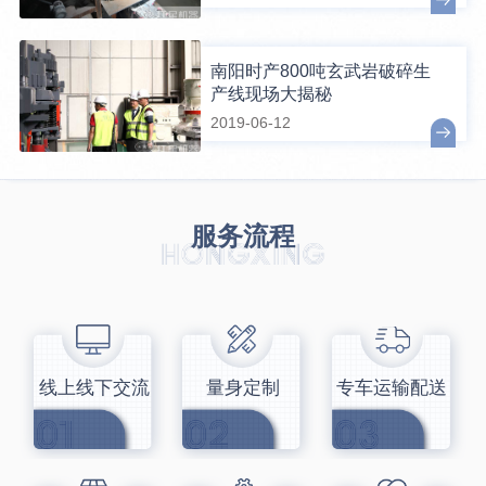
南阳时产800吨玄武岩破碎生
产线现场大揭秘
2019-06-12
服务流程
线上线下交流
量身定制
专车运输配送