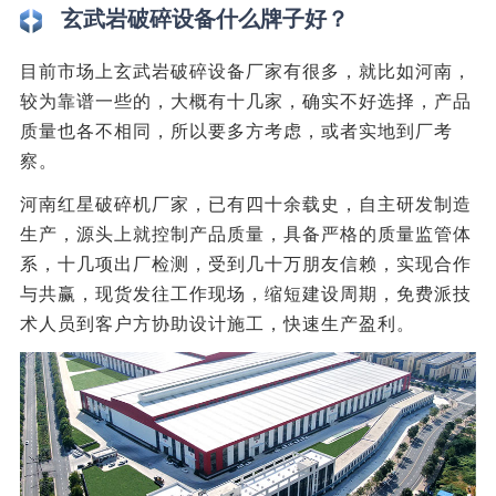
玄武岩破碎设备什么牌子好？
目前市场上玄武岩破碎设备厂家有很多，就比如河南，
较为靠谱一些的，大概有十几家，确实不好选择，产品
质量也各不相同，所以要多方考虑，或者实地到厂考
察。
河南红星破碎机厂家，已有四十余载史，自主研发制造
生产，源头上就控制产品质量，具备严格的质量监管体
系，十几项出厂检测，受到几十万朋友信赖，实现合作
与共赢，现货发往工作现场，缩短建设周期，免费派技
术人员到客户方协助设计施工，快速生产盈利。