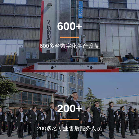
600+
600多台数字化生产设备
200+
200多名专业售后服务人员