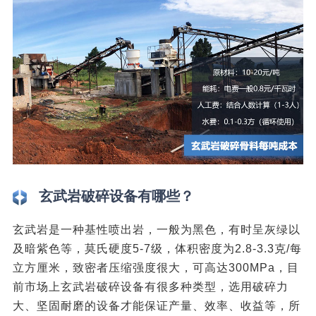
玄武岩破碎设备有哪些？
玄武岩是一种基性喷出岩，一般为黑色，有时呈灰绿以
及暗紫色等，莫氏硬度5-7级，体积密度为2.8-3.3克/每
立方厘米，致密者压缩强度很大，可高达300MPa，目
前市场上玄武岩破碎设备有很多种类型，选用破碎力
大、坚固耐磨的设备才能保证产量、效率、收益等，所