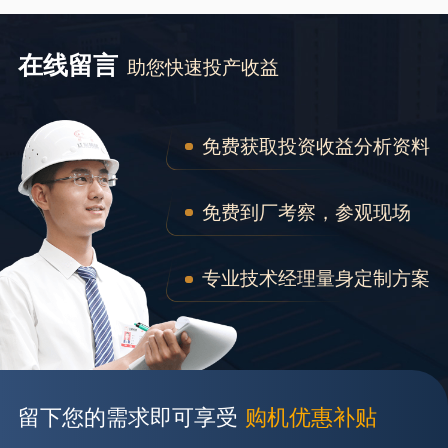
在线留言
助您快速投产收益
免费获取投资收益分析资料
免费到厂考察，参观现场
专业技术经理量身定制方案
留下您的需求即可享受
购机优惠补贴