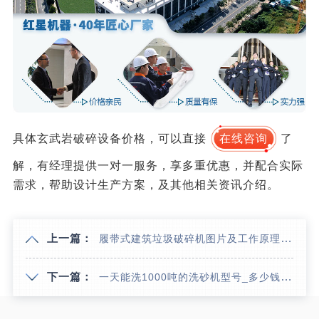
具体玄武岩破碎设备价格，可以直接
在线咨询
了
解，有经理提供一对一服务，享多重优惠，并配合实际
需求，帮助设计生产方案，及其他相关资讯介绍。
上一篇：
履带式建筑垃圾破碎机图片及工作原理_价格
下一篇：
一天能洗1000吨的洗砂机型号_多少钱？