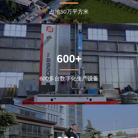
占地50万平方米
600+
600多台数字化生产设备