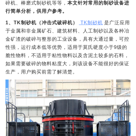
碎机、棒磨式制砂机等等，
本文针对常用的制砂设备进
行简单分析，供用户参考。
1、TK制砂机（冲击式破碎机）
TK制砂机
是广泛应用
于金属和非金属矿石、建筑材料、人工制砂以及各种冶
金矿渣的破碎与整形的工业设备，具有大通过量，可控
性强，运行成本低等优势，适用于莫氏硬度小于9级的
脆性物料，不适用于粘性物料以及含泥土较多的石料，
如果需要破碎的物料粘度大，则该设备不能很好的保证
生产，用户购买前需了解清楚。