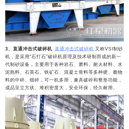
3、直通冲击式破碎机
直通冲击式破碎机
又称VSI制砂
机，是采用“石打石”破碎机原理及技术研制而成的新一
代制砂设备，主要用于各种岩石、磨料、耐火材料、水
泥熟料、石英石、铁矿石、混凝土骨料等多种硬、脆物
料的中碎、细碎，可一机多用，兼具破碎和整形功能，
成品呈立方状、堆积密度大，安全环保，经久耐用。