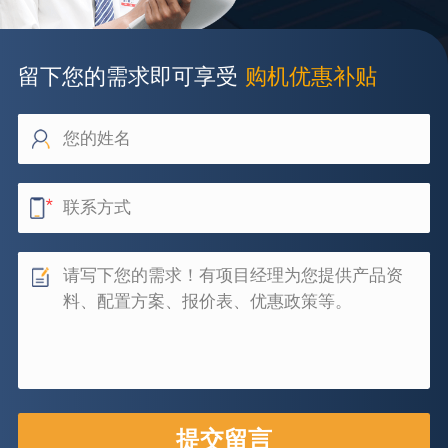
留下您的需求即可享受
购机优惠补贴