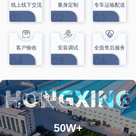
线上线下交流
量身定制
专车运输配送
客户验收
安装调试
全面售后服务
50W+