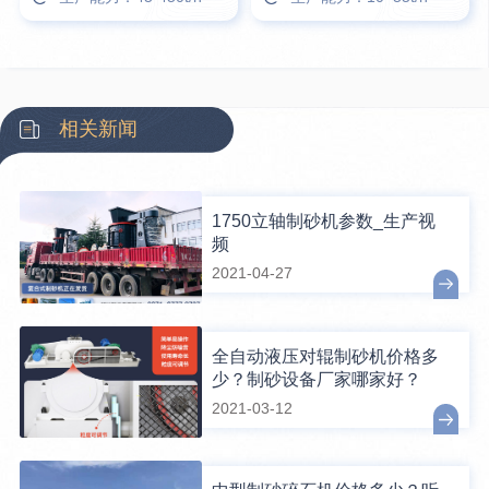
相关新闻
1750立轴制砂机参数_生产视
频
2021-04-27
全自动液压对辊制砂机价格多
少？制砂设备厂家哪家好？
2021-03-12