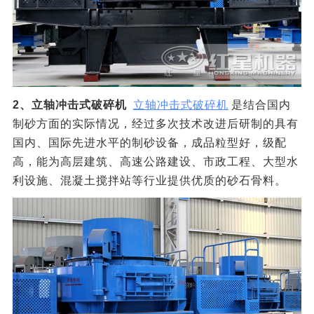
2、立轴冲击式破碎机
立轴冲击式破碎机
是结合国内
制砂方面的实际情况，经过多次技术改进后研制的具有
国内、国际先进水平的制砂设备，成品粒型好，级配
高，能为高层建筑、高速公路建设、市政工程、大型水
利设施、混凝土搅拌站等行业提供优质的砂石骨料。