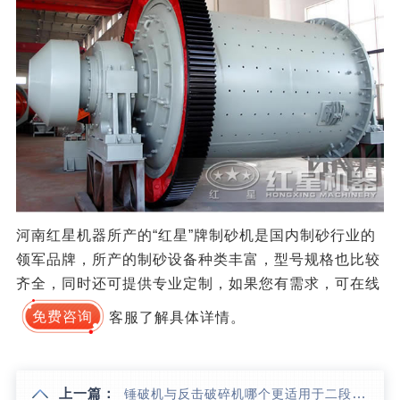
河南红星机器所产的“红星”牌制砂机是国内制砂行业的
领军品牌，所产的制砂设备种类丰富，型号规格也比较
齐全，同时还可提供专业定制，如果您有需求，可在线
免费咨询
客服了解具体详情。
上一篇：
锤破机与反击破碎机哪个更适用于二段破碎？