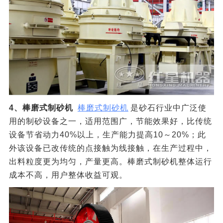
4、棒磨式制砂机
棒磨式制砂机
是砂石行业中广泛使
用的制砂设备之一，适用范围广，节能效果好，比传统
设备节省动力40%以上，生产能力提高10～20%；此
外该设备已改传统的点接触为线接触，在生产过程中，
出料粒度更为均匀，产量更高。棒磨式制砂机整体运行
成本不高，用户整体收益可观。