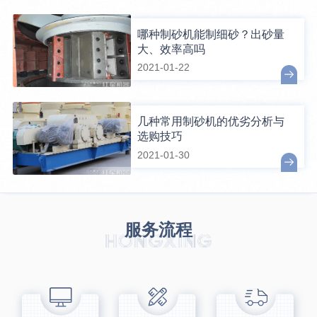
哪种制砂机能制细砂？出砂量
大、效率高吗
2021-01-22
几种常用制砂机的优劣分析与
选购技巧
2021-01-30
服务流程