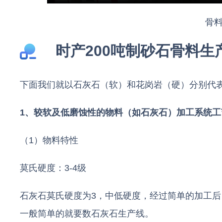
骨
时产200吨制砂石骨料生
下面我们就以石灰石（软）和花岗岩（硬）分别代
1、较软及低磨蚀性的物料（如石灰石）加工系统工
（1）物料特性
莫氏硬度：3-4级
石灰石莫氏硬度为3，中低硬度，经过简单的加工
一般简单的就要数石灰石生产线。