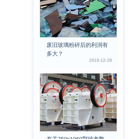
废旧玻璃粉碎后的利润有
多大？
2019-12-28