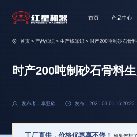
首页
产品中心
首页
>
产品知识
>
生产线知识
> 时产200吨制砂石
时产200吨制砂石骨料
发布者：李亚欣
发布：2021-03-01 16:20:23
工厂直供，价格优惠享不停！
如果您想