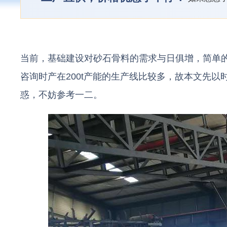
当前，基础建设对砂石骨料的需求与日俱增，简单
咨询时产在200t产能的生产线比较多，故本文先以
惑，不妨参考一二。