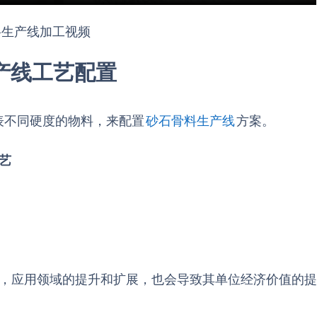
料生产线加工视频
产线工艺配置
表不同硬度的物料，来配置
砂石骨料生产线
方案。
艺
后，应用领域的提升和扩展，也会导致其单位经济价值的