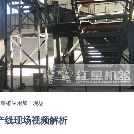
圆锥破应用加工现场
生产线现场视频解析