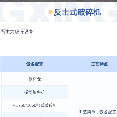
灰石主力破碎设备
设备配置
工艺特点
原料仓
振动给料机
PE750*1060颚式破碎机
工艺简单，设备配置