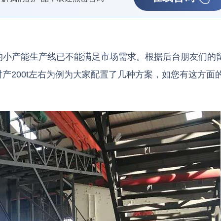
的小产能生产线已不能满足市场需求。根据后台朋友们的
时产200t左右为例为大家配置了几种方案，如您有这方面