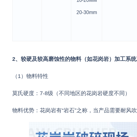
10-20MM
20-30mm
2、较硬及较高磨蚀性的物料（如花岗岩）加工系统
（1）物料特性
莫氏硬度：7-8级（不同地区的花岗岩硬度不同）
物料优势：花岗岩有“岩石”之称，当产品需要耐风