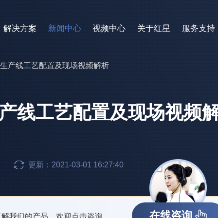
解决方案
新闻中心
视频中心
关于红星
服务支持
骨料生产线工艺配置及现场视频解析
生产线工艺配置及现场视频
更新：2021-03-01 16:27:40
在线咨询
了解我们的产品，欢迎点击咨询