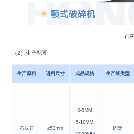
石
（2）生产配置
生产原料
进料尺寸
成品规格
生产线类型
0-5MM
5-10MM
石灰石
≤50mm
固定