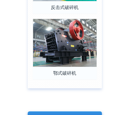
反击式破碎机
鄂式破碎机