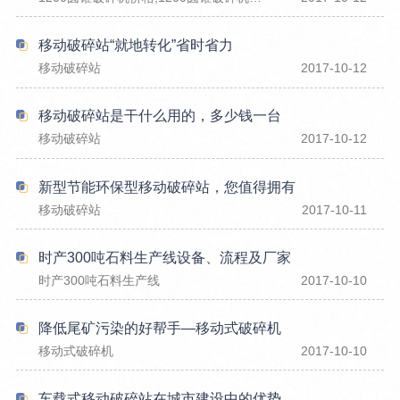
移动破碎站“就地转化”省时省力
移动破碎站
2017-10-12
移动破碎站是干什么用的，多少钱一台
移动破碎站
2017-10-12
新型节能环保型移动破碎站，您值得拥有
移动破碎站
2017-10-11
时产300吨石料生产线设备、流程及厂家
时产300吨石料生产线
2017-10-10
降低尾矿污染的好帮手—移动式破碎机
移动式破碎机
2017-10-10
车载式移动破碎站在城市建设中的优势