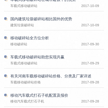
车载式移动破碎站
2017-10-09
国内建筑垃圾破碎站相比国外的优势
建筑垃圾破碎站
2017-10-09
移动破碎站全方位分析
移动破碎站
2017-09-30
车载式移动破碎站助您实现共赢
车载式移动破碎站
2017-09-29
有关河南车载移动破碎站价格、分类及厂家详述
车载移动破碎站价格
2017-09-28
移动汽车载式打石子机配置及报价
移动汽车载式打石子机
2017-09-28