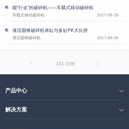
能“行走”的破碎机——车载式移动破碎机
车载式移动破碎机
2017-09-28
液压圆锥破碎机单缸与多缸PK大比拼
液压圆锥破碎机
2017-09-26
101
/159
产品中心
解决方案