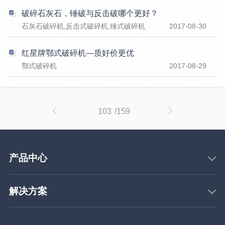
破碎石灰石，锤破与反击破哪个更好？
石灰石破碎机,反击式破碎机,锤式破碎机
2017-08-30
红星牌鄂式破碎机—质好价更优
鄂式破碎机
2017-08-29
103
/159
产品中心
解决方案