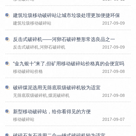
建筑垃圾移动破碎站让城市垃圾处理更加便捷环保
建筑垃圾移动破碎站
2017-09-09
反击式破碎机——河卵石破碎整形常选良品之一
反击式破碎机,河卵石破碎机
2017-09-09
“金九银十”来了,但矿用移动破碎站价格真的会便宜吗
移动破碎站价格
2017-09-08
破碎煤泥选用无筛底双级破碎机较为适宜
无筛底双级破碎机,煤泥破碎机
2017-09-08
新型移动破碎站，给你看得见的方便
移动破碎站
2017-09-07
破碎石灰石选用二合一锤式破碎机较为适宜