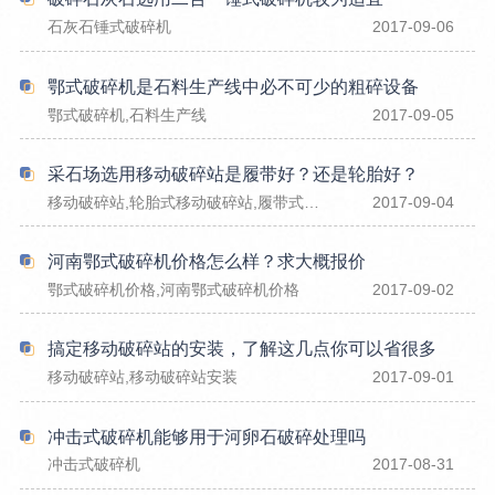
石灰石锤式破碎机
2017-09-06
鄂式破碎机是石料生产线中必不可少的粗碎设备
鄂式破碎机,石料生产线
2017-09-05
采石场选用移动破碎站是履带好？还是轮胎好？
移动破碎站,轮胎式移动破碎站,履带式移动破碎站
2017-09-04
河南鄂式破碎机价格怎么样？求大概报价
鄂式破碎机价格,河南鄂式破碎机价格
2017-09-02
搞定移动破碎站的安装，了解这几点你可以省很多
移动破碎站,移动破碎站安装
2017-09-01
冲击式破碎机能够用于河卵石破碎处理吗
冲击式破碎机
2017-08-31