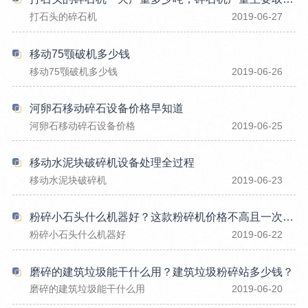
打石头的碎石机
2019-06-27
移动75颚破机多少钱
移动75颚破机多少钱
2019-06-26
河卵石移动碎石设备价格早知道
河卵石移动碎石设备价格
2019-06-25
移动水泥块破碎机设备处理全过程
移动水泥块破碎机
2019-06-23
粉碎小石头什么机器好？这款粉碎机价格不高且一次成型，你不妨看一看
粉碎小石头什么机器好
2019-06-22
磨碎的建筑垃圾能干什么用？建筑垃圾粉碎站多少钱？
磨碎的建筑垃圾能干什么用
2019-06-20