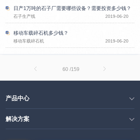
日产1万吨的石子厂需要哪些设备？需要投资多少钱？
石子生产线
2019-06-20
移动车载碎石机多少钱？
移动车载碎石机
2019-06-20
60
/159
产品中心
解决方案