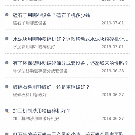
磕石子用哪些设备？磕石子机多少钱
磕石子用哪些设备
2019-07-01
水泥块用哪种粉碎机好？这款移动式水泥块粉碎机让您倍感轻松
水泥块用哪种粉碎机好
2019-07-01
有了环保型移动破碎筛分成套设备，还愁钱来的慢吗？
环保型移动破碎筛分成套设备
2019-06-28
破碎石料用颚破好，还是重锤破好？
破碎石料用颚破好
2019-06-27
加工机制沙用啥破碎机好？
加工机制沙用啥破碎机好
2019-06-27
打石头的碎石机一天产量多少吨，碎石机产量主要取决于什么