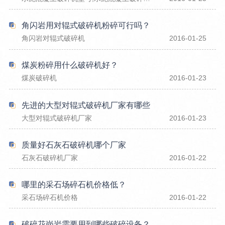
角闪岩用对辊式破碎机粉碎可行吗？
角闪岩对辊式破碎机
2016-01-25
煤炭粉碎用什么破碎机好？
煤炭破碎机
2016-01-23
先进的大型对辊式破碎机厂家有哪些
大型对辊式破碎机厂家
2016-01-23
质量好石灰石破碎机哪个厂家
石灰石破碎机厂家
2016-01-22
哪里的采石场碎石机价格低？
采石场碎石机价格
2016-01-22
破碎花岗岩需要用到哪些破碎设备？