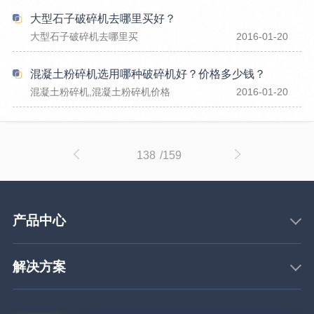
大型石子破碎机去哪里买好？
大型石子破碎机去哪里买
2016-01-20
混凝土粉碎机选用哪种破碎机好？价格多少钱？
混凝土粉碎机,混凝土粉碎机价格
2016-01-20
138
/159
产品中心
解决方案