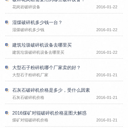
花岗岩破碎设备
2016-01-22
湿煤破碎机多少钱一台？
湿煤破碎机多少钱
2016-01-22
建筑垃圾破碎机设备去哪里买
建筑垃圾破碎机设备去哪里买
2016-01-22
大型石子粉碎机哪个厂家卖的好？
大型石子粉碎机厂家
2016-01-21
石灰石破碎机价格是多少，受什么因素
石灰石破碎机价格
2016-01-21
2016煤矿对辊破碎机价格蓝图大解惑
煤矿对辊破碎机价格
2016-01-21