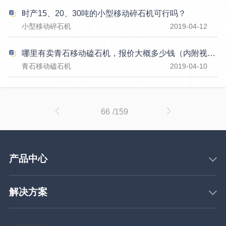
时产15、20、30吨的小型移动碎石机可行吗？
小型移动碎石机
2019-04-12
哪里有卖青石移动磕石机，报价大概多少钱（内附视频）
青石移动磕石机
2019-04-10
66
/159
产品中心
解决方案