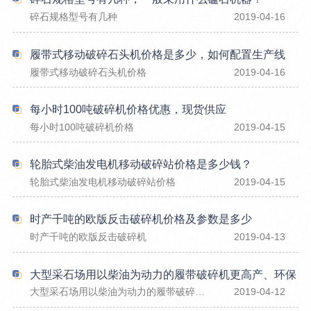
碎石规格型号有几种
2019-04-16
履带式移动破碎石头机价格是多少，如何配置生产线
履带式移动破碎石头机价格
2019-04-16
每小时100吨破碎机价格优惠，现货供应
每小时100吨破碎机价格
2019-04-15
轮胎式柴油发电机移动破碎站价格是多少钱？
轮胎式柴油发电机移动破碎站价格
2019-04-15
时产千吨的欧版反击破碎机价格及参数是多少
时产千吨的欧版反击破碎机
2019-04-13
大型采石场用以柴油为动力的履带破碎机更高产、环保
大型采石场用以柴油为动力的履带破碎机更高产、环保
2019-04-12