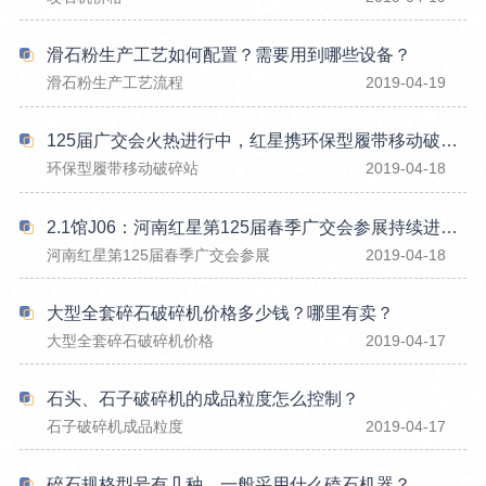
滑石粉生产工艺如何配置？需要用到哪些设备？
滑石粉生产工艺流程
2019-04-19
125届广交会火热进行中，红星携环保型履带移动破碎站与您相约
环保型履带移动破碎站
2019-04-18
2.1馆J06：河南红星第125届春季广交会参展持续进行中，期待您的参与
河南红星第125届春季广交会参展
2019-04-18
大型全套碎石破碎机价格多少钱？哪里有卖？
大型全套碎石破碎机价格
2019-04-17
石头、石子破碎机的成品粒度怎么控制？
石子破碎机成品粒度
2019-04-17
碎石规格型号有几种，一般采用什么磕石机器？