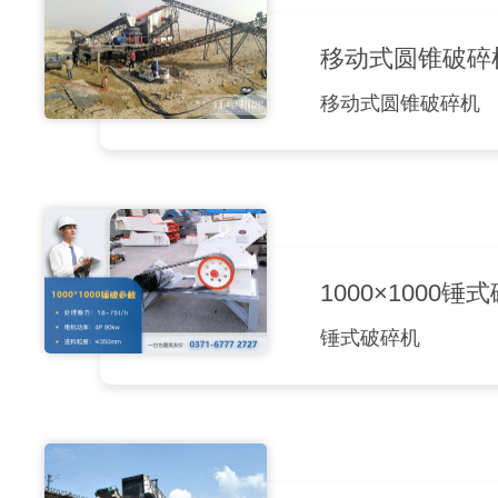
移动式圆锥破碎
移动式圆锥破碎机
1000×100
锤式破碎机