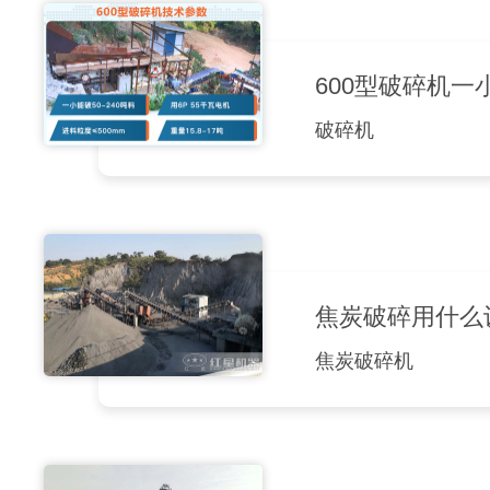
600型破碎机
破碎机
焦炭破碎用什么
焦炭破碎机