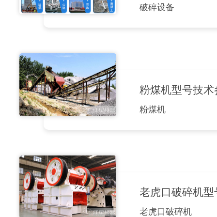
破碎设备
粉煤机型号技术
粉煤机
老虎口破碎机型
老虎口破碎机