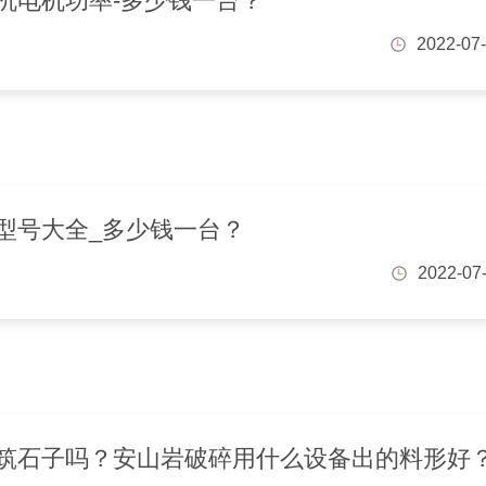
机电机功率-多少钱一台？
2022-07
型号大全_多少钱一台？
2022-07
筑石子吗？安山岩破碎用什么设备出的料形好