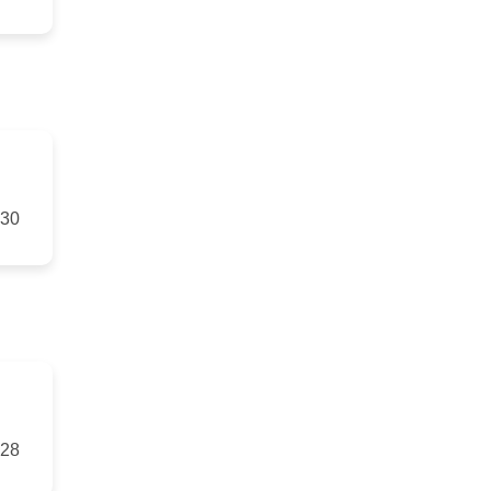
-30
-28