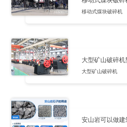
移动式煤块破碎
移动式煤块破碎机
大型矿山破碎机
大型矿山破碎机
安山岩可以做建