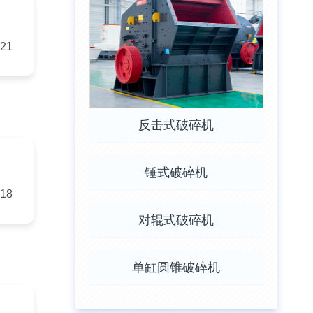
-21
反击式破碎机
锤式破碎机
-18
对辊式破碎机
单缸圆锥破碎机