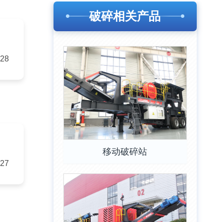
破碎相关产品
-28
移动破碎站
-27