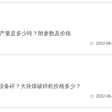
小时产量是多少吨？附参数及价格
2022-06
设备碎？大块煤破碎机价格多少？
2022-06