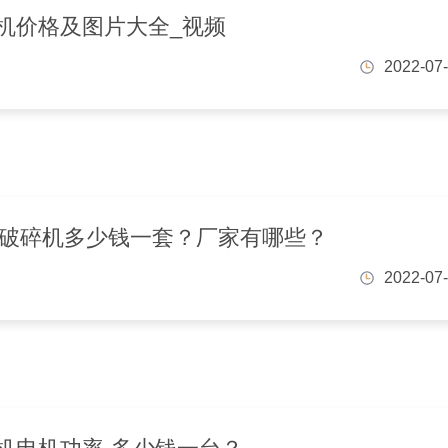
机价格及图片大全_视频
2022-07
大型破碎机多少钱一套？厂家有哪些？
2022-07