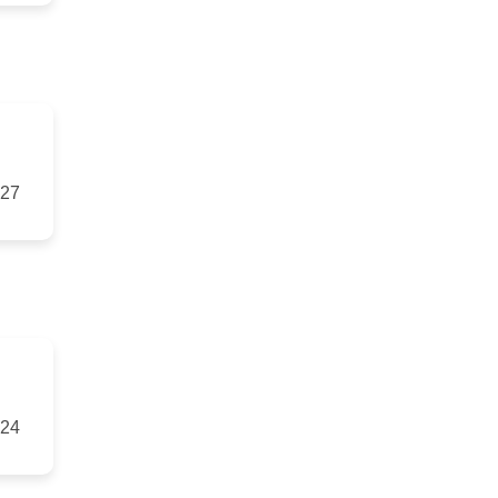
-27
-24