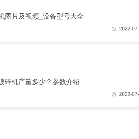
机图片及视频_设备型号大全
2022-07
0锤式破碎机产量多少？参数介绍
2022-07