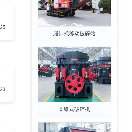
-25
履带式移动破碎站
-23
圆锥式破碎机