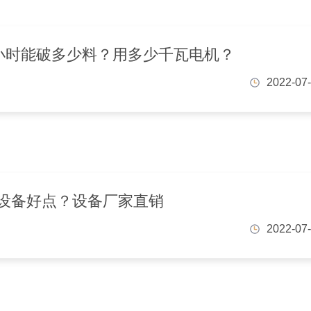
一小时能破多少料？用多少千瓦电机？
2022-07
设备好点？设备厂家直销
2022-07