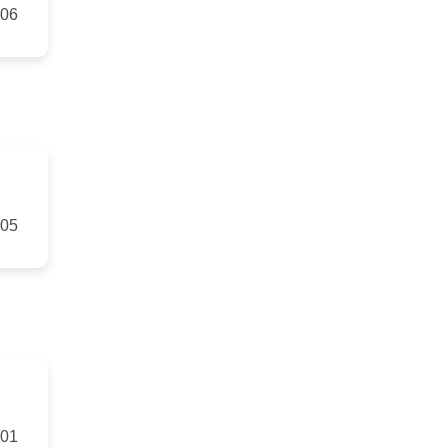
-06
-05
-01