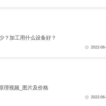
多少？加工用什么设备好？
2022-06
原理视频_图片及价格
2022-06