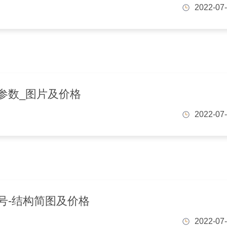
2022-07
参数_图片及价格
2022-07
号-结构简图及价格
2022-07