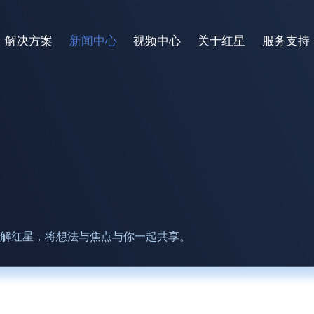
解决方案
新闻中心
视频中心
关于红星
服务支持
了解红星，将想法与焦点与你一起共享。