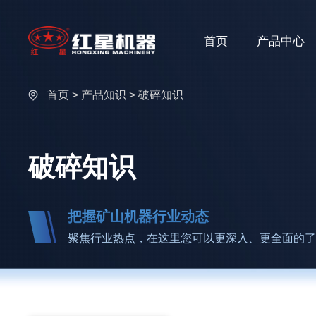
首页
产品中心
首页
>
产品知识
> 破碎知识
破碎知识
把握矿山机器行业动态
聚焦行业热点，在这里您可以更深入、更全面的