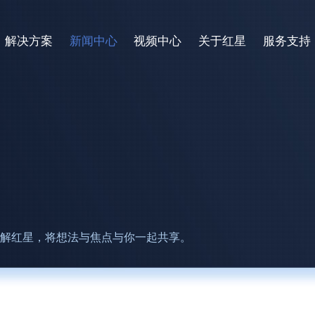
解决方案
新闻中心
视频中心
关于红星
服务支持
了解红星，将想法与焦点与你一起共享。