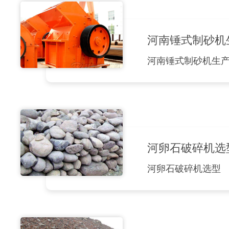
河南锤式制砂机
河南锤式制砂机生
河卵石破碎机选
河卵石破碎机选型