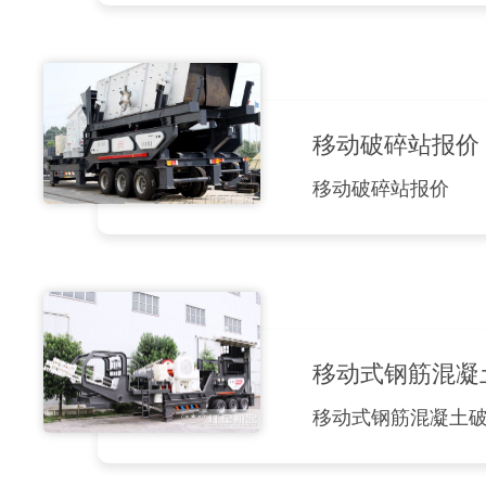
移动破碎站报价
移动破碎站报价
移动式钢筋混凝
移动式钢筋混凝土