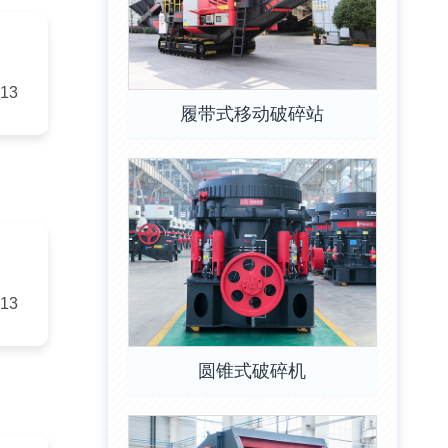
-13
履带式移动破碎站
-13
圆锥式破碎机