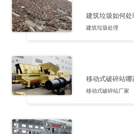
建筑垃圾如何处
建筑垃圾处理
移动式破碎站哪
移动式破碎站厂家