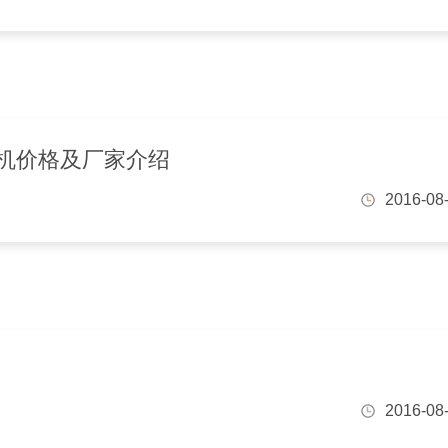
机价格及厂家介绍
2016-08
2016-08