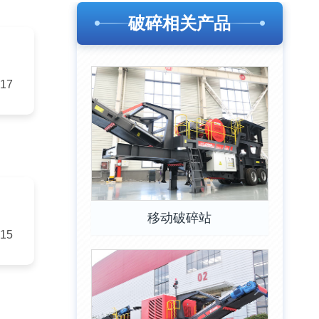
破碎相关产品
-17
移动破碎站
-15