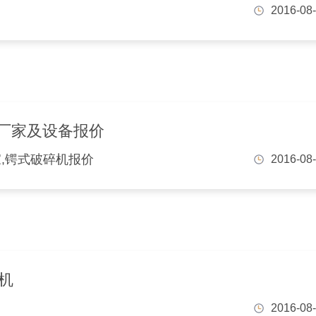
2016-08
厂家及设备报价
,锷式破碎机报价
2016-08
碎机
2016-08