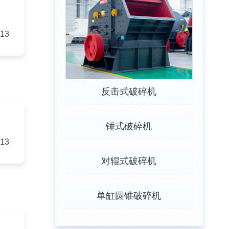
-13
反击式破碎机
锤式破碎机
-13
对辊式破碎机
单缸圆锥破碎机