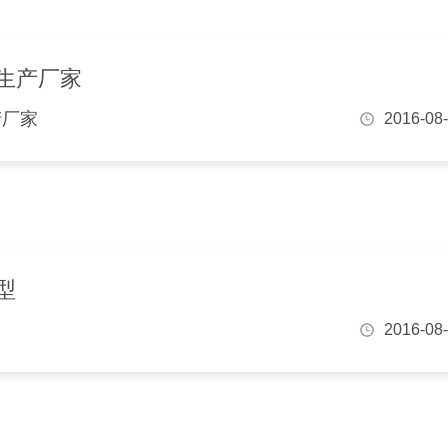
生产厂家
产厂家
2016-08
型
2016-08