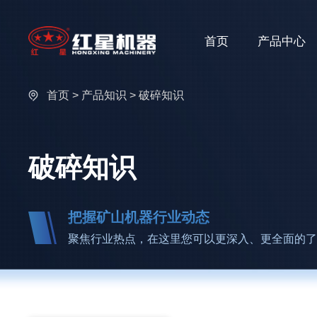
首页
产品中心
首页
>
产品知识
> 破碎知识
破碎知识
把握矿山机器行业动态
聚焦行业热点，在这里您可以更深入、更全面的