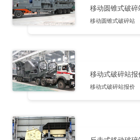
移动圆锥式破碎
移动圆锥式破碎站
移动式破碎站报
移动式破碎站报价