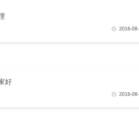
理
2016-08
家好
2016-08