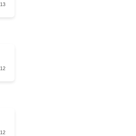
-13
-12
-12