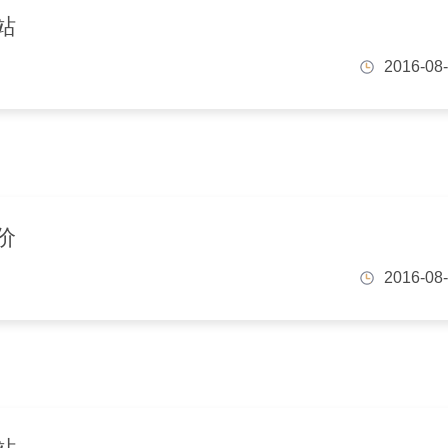
站
2016-08
价
2016-08