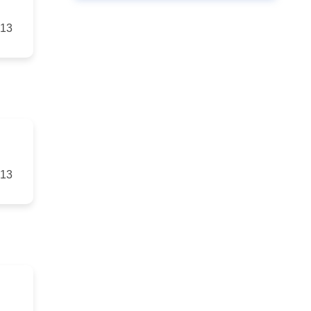
-13
-13