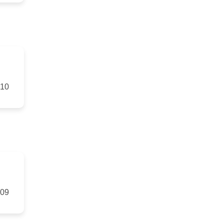
-10
-09