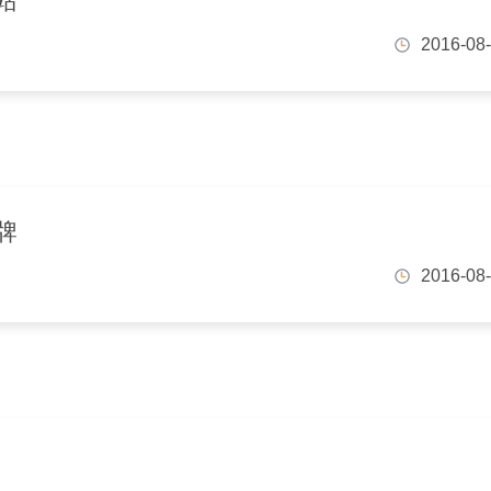
站
2016-08
牌
2016-08