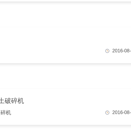
2016-08
土破碎机
破碎机
2016-08