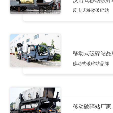
反击式移动破碎
反击式移动破碎站
移动式破碎站品
移动式破碎站品牌
移动破碎站厂家