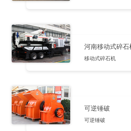
河南移动式碎石
移动式碎石机
可逆锤破
可逆锤破