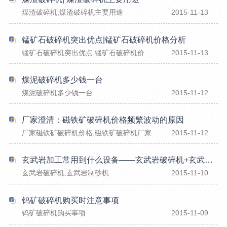
煤渣破碎机,煤渣破碎机主要用途
2015-11-13
锰矿石破碎机突出优点|锰矿石破碎机价格分析
锰矿石破碎机突出优点,锰矿石破碎机价格分析
2015-11-13
煤泥破碎机多少钱一台
煤泥破碎机多少钱一台
2015-11-12
厂家澄清：磁铁矿破碎机价格频繁波动的原因
厂家磁铁矿破碎机价格,磁铁矿破碎机厂家
2015-11-12
玄武岩加工常用到什么设备——玄武岩破碎机+玄武岩制砂机
玄武岩破碎机,玄武岩制砂机
2015-11-10
钨矿破碎机购买时注意事项
钨矿破碎机购买事项
2015-11-09