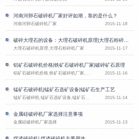
河南河卵石破碎机厂家好评如潮，靠的是什么？
河南河卵石破碎机厂家
2015-11-18
破碎大理石的设备：大理石破碎机原理|大理石粉碎机厂家
大理石破碎机原理,大理石粉碎机厂家
2015-11-17
铝矿石破碎机价格|铁矿石破碎机厂家|破碎矿石原理
铝矿石破碎机价格,铁矿石破碎机厂家,破碎矿石原理
2015-11-16
锰矿石破碎机|锰矿石选矿设备|锰矿石生产工艺
锰矿石破碎机,锰矿石选矿设备,锰矿石生产工艺
2015-11-14
金属硅破碎机厂家选择注意事项
金属硅破碎机厂家选择
2015-11-13
煤渣破碎机| 煤渣破碎机主要用途