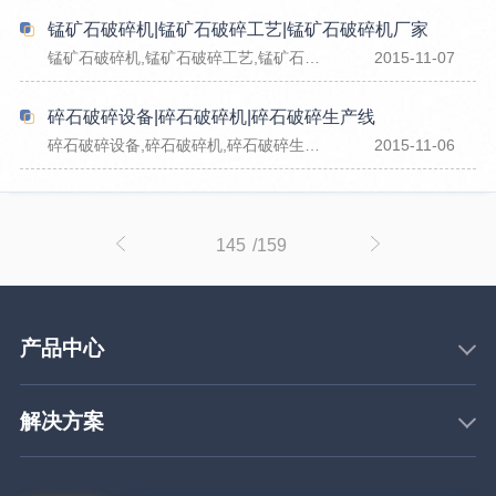
锰矿石破碎机|锰矿石破碎工艺|锰矿石破碎机厂家
锰矿石破碎机,锰矿石破碎工艺,锰矿石破碎机厂家
2015-11-07
碎石破碎设备|碎石破碎机|碎石破碎生产线
碎石破碎设备,碎石破碎机,碎石破碎生产线
2015-11-06
145
/159
产品中心
解决方案