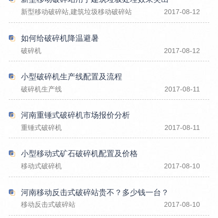
新型移动破碎站,建筑垃圾移动破碎站
2017-08-12
如何给破碎机降温避暑
破碎机
2017-08-12
小型破碎机生产线配置及流程
破碎机生产线
2017-08-11
河南重锤式破碎机市场报价分析
重锤式破碎机
2017-08-11
小型移动式矿石破碎机配置及价格
移动式破碎机
2017-08-10
河南移动反击式破碎站贵不？多少钱一台？
移动反击式破碎站
2017-08-10