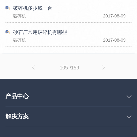
破碎机多少钱一台
破碎机
2017-08-09
砂石厂常用破碎机有哪些
破碎机
2017-08-09
105
/159
产品中心
解决方案