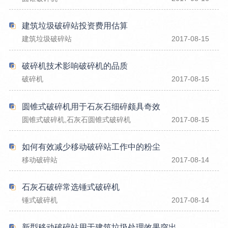
建筑垃圾破碎站投资费用估算
建筑垃圾破碎站
2017-08-15
破碎机技术影响破碎机的品质
破碎机
2017-08-15
圆锥式破碎机用于石灰石细碎颇具奇效
圆锥式破碎机,石灰石圆锥式破碎机
2017-08-15
如何有效减少移动破碎站工作中的粉尘
移动破碎站
2017-08-14
石灰石破碎常选锤式破碎机
锤式破碎机
2017-08-14
新型移动破碎站用于建筑垃圾处理效果突出